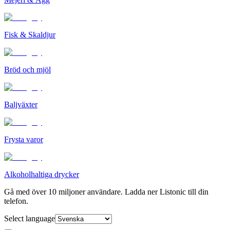
Fisk & Skaldjur
Bröd och mjöl
Baljväxter
Frysta varor
Alkoholhaltiga drycker
Gå med över 10 miljoner användare. Ladda ner Listonic till din
telefon.
Select language