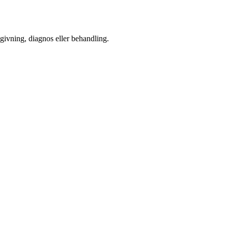
dgivning, diagnos eller behandling.