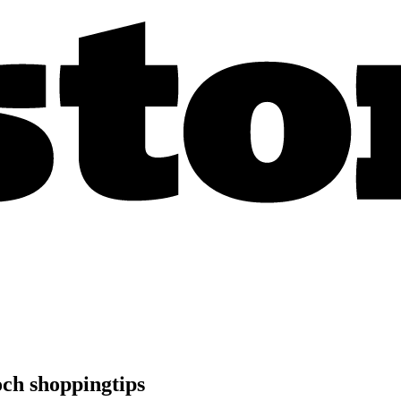
ch shoppingtips