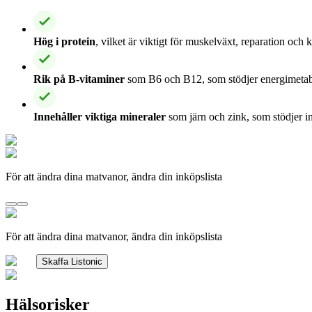
Hög i protein
, vilket är viktigt för muskelväxt, reparation och
Rik på B-vitaminer
som B6 och B12, som stödjer energimetab
Innehåller viktiga mineraler
som järn och zink, som stödjer 
För att ändra dina matvanor, ändra din inköpslista
För att ändra dina matvanor, ändra din inköpslista
Skaffa Listonic
Hälsorisker