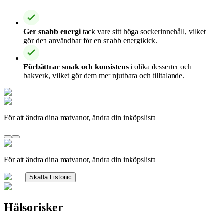
Ger snabb energi
tack vare sitt höga sockerinnehåll, vilket
gör den användbar för en snabb energikick.
Förbättrar smak och konsistens
i olika desserter och
bakverk, vilket gör dem mer njutbara och tilltalande.
För att ändra dina matvanor, ändra din inköpslista
För att ändra dina matvanor, ändra din inköpslista
Skaffa Listonic
Hälsorisker