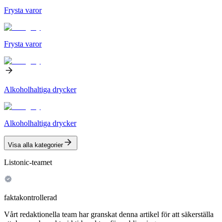
Frysta varor
Frysta varor
Alkoholhaltiga drycker
Alkoholhaltiga drycker
Visa alla kategorier
Listonic-teamet
faktakontrollerad
Vårt redaktionella team har granskat denna artikel för att säkerställa