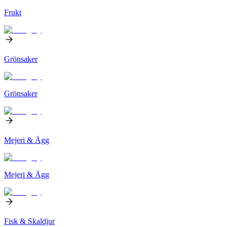
Frukt
Grönsaker
Grönsaker
Mejeri & Ägg
Mejeri & Ägg
Fisk & Skaldjur