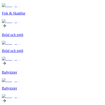
Fisk & Skaldjur
Bröd och mjöl
Bröd och mjöl
Baljväxter
Baljväxter