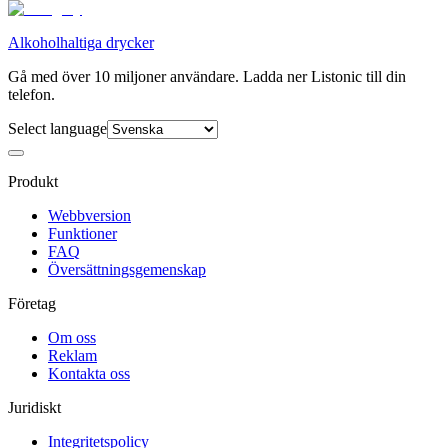
Alkoholhaltiga drycker
Gå med över 10 miljoner användare. Ladda ner Listonic till din
telefon.
Select language
Produkt
Webbversion
Funktioner
FAQ
Översättningsgemenskap
Företag
Om oss
Reklam
Kontakta oss
Juridiskt
Integritetspolicy