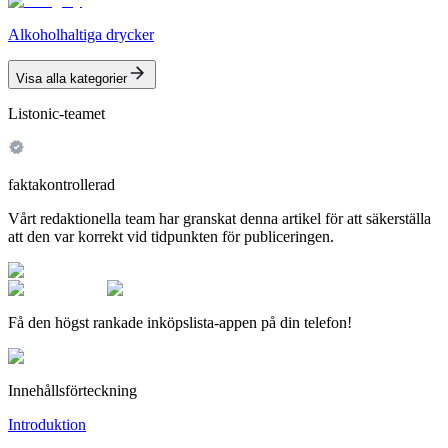
Alkoholhaltiga drycker
Visa alla kategorier
Listonic-teamet
faktakontrollerad
Vårt redaktionella team har granskat denna artikel för att säkerställa
att den var korrekt vid tidpunkten för publiceringen.
Få den högst rankade inköpslista-appen på din telefon!
Innehållsförteckning
Introduktion