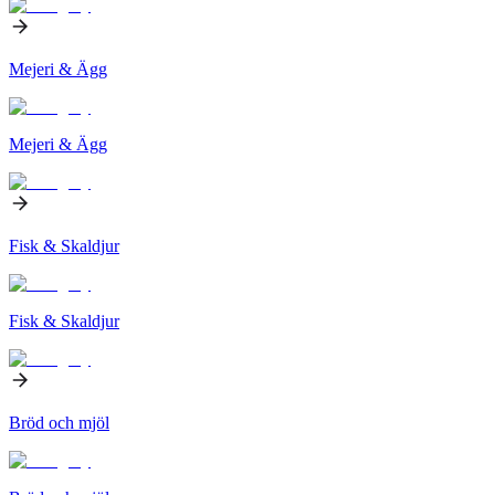
Mejeri & Ägg
Mejeri & Ägg
Fisk & Skaldjur
Fisk & Skaldjur
Bröd och mjöl