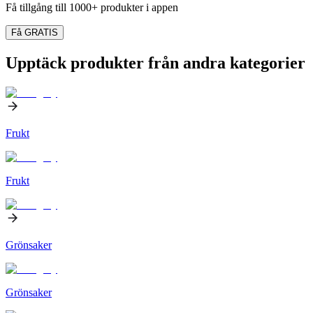
Få tillgång till 1000+ produkter i appen
Få GRATIS
Upptäck produkter från andra kategorier
Frukt
Frukt
Grönsaker
Grönsaker