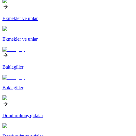
Ekmekler ve unlar
Ekmekler ve unlar
Baklagiller
Baklagiller
Dondurulmuş gıdalar