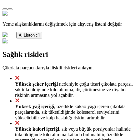
Yeme alışkanlıklarını değiştirmek için alışveriş listeni değiştir
Al Listonic’i
Sağlık riskleri
Çikolata parçacıklarıyla ilişkili riskleri anlayın.
Yüksek şeker içeriği
nedeniyle çoğu ticari çikolata parçası,
sık tüketildiğinde kilo alımına, diş çürümesine ve diyabet
riskinin artmasına yol açabilir.
Yüksek yağ içeriği
, özellikle kakao yağı içeren çikolata
parçalarında, sık tüketildiğinde kolesterol seviyelerini
yükseltebilir ve kalp hastalığı riskini artırabilir.
Yüksek kalori içeriği
, sık veya büyük porsiyonlar halinde
tüketildiğinde kilo alımına katkıda bulunabilir, özellikle