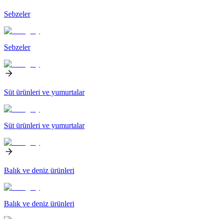
Sebzeler
Sebzeler
Süt ürünleri ve yumurtalar
Süt ürünleri ve yumurtalar
Balık ve deniz ürünleri
Balık ve deniz ürünleri