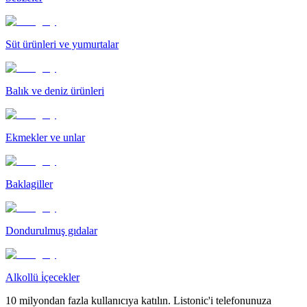
Süt ürünleri ve yumurtalar
Balık ve deniz ürünleri
Ekmekler ve unlar
Baklagiller
Dondurulmuş gıdalar
Alkollü i̇çecekler
10 milyondan fazla kullanıcıya katılın. Listonic'i telefonunuza