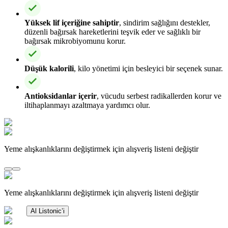
Yüksek lif içeriğine sahiptir
, sindirim sağlığını destekler,
düzenli bağırsak hareketlerini teşvik eder ve sağlıklı bir
bağırsak mikrobiyomunu korur.
Düşük kalorili
, kilo yönetimi için besleyici bir seçenek sunar.
Antioksidanlar içerir
, vücudu serbest radikallerden korur ve
iltihaplanmayı azaltmaya yardımcı olur.
Yeme alışkanlıklarını değiştirmek için alışveriş listeni değiştir
Yeme alışkanlıklarını değiştirmek için alışveriş listeni değiştir
Al Listonic’i