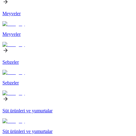
Meyveler
Meyveler
Sebzeler
Sebzeler
Süt ürünleri ve yumurtalar
Süt ürünleri ve yumurtalar