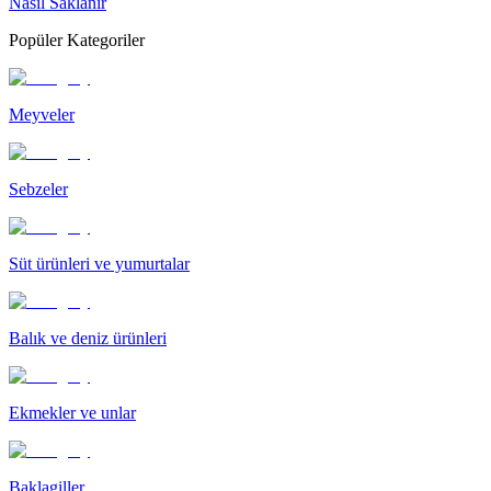
Nasıl Saklanır
Popüler Kategoriler
Meyveler
Sebzeler
Süt ürünleri ve yumurtalar
Balık ve deniz ürünleri
Ekmekler ve unlar
Baklagiller