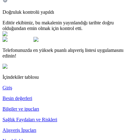
Doğruluk kontrolü yapıldı
Editör ekibimiz, bu makalenin yayınlandığı tarihte doğru
olduğundan emin olmak için kontrol etti.
Telefonunuzda en yüksek puanlı alışveriş listesi uygulamasını
edinin!
İçindekiler tablosu
Giriş
Besin değerleri
Bilgiler ve ipuçları
Sağlık Faydaları ve Riskleri
Alışveriş İpuçları