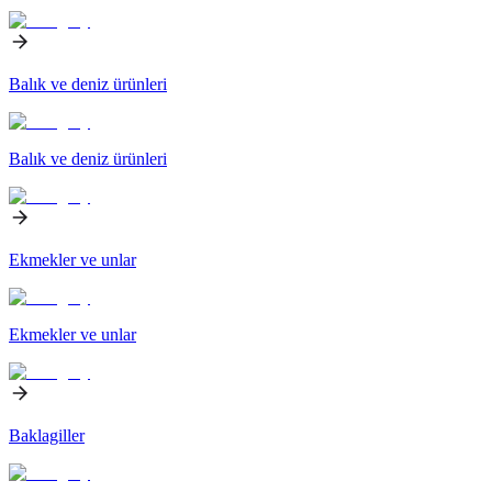
Balık ve deniz ürünleri
Balık ve deniz ürünleri
Ekmekler ve unlar
Ekmekler ve unlar
Baklagiller