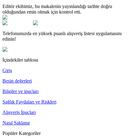
Editör ekibimiz, bu makalenin yayınlandığı tarihte doğru
olduğundan emin olmak için kontrol etti.
Telefonunuzda en yüksek puanlı alışveriş listesi uygulamasını
edinin!
İçindekiler tablosu
Giriş
Besin değerleri
Bilgiler ve ipuçları
Sağlık Faydaları ve Riskleri
Alışveriş İpuçları
Nasıl Saklanır
Popüler Kategoriler