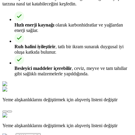
tarzına nasıl tat katabileceğini keşfedin.
Hızlı enerji kaynağı
olarak karbonhidratlar ve yağlardan
enerji sağlar.
Ruh halini iyileştirir
, tatlı bir ikram sunarak duygusal iyi
oluşa katkıda bulunur.
Besleyici maddeler içerebilir
, ceviz, meyve ve tam tahıllar
gibi sağlıklı malzemelerle yapıldığında.
Yeme alışkanlıklarını değiştirmek için alışveriş listeni değiştir
Yeme alışkanlıklarını değiştirmek için alışveriş listeni değiştir