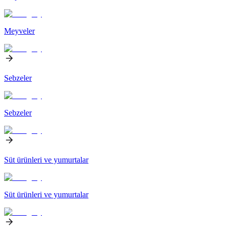
Meyveler
Sebzeler
Sebzeler
Süt ürünleri ve yumurtalar
Süt ürünleri ve yumurtalar