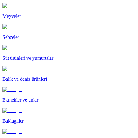
Meyveler
Sebzeler
Süt ürünleri ve yumurtalar
Balık ve deniz ürünleri
Ekmekler ve unlar
Baklagiller