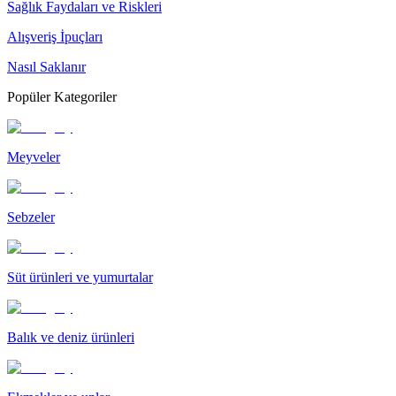
Sağlık Faydaları ve Riskleri
Alışveriş İpuçları
Nasıl Saklanır
Popüler Kategoriler
Meyveler
Sebzeler
Süt ürünleri ve yumurtalar
Balık ve deniz ürünleri