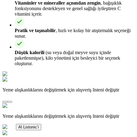
Vitaminler ve mineraller açısından zengin
, bağışıklık
fonksiyonunu destekleyen ve genel sağlığı iyileştiren C
vitamini içerir.
Pratik ve taşınabilir
, hızlı ve kolay bir atıştırmalık seçeneği
sunar.
Düşük kalorili
(su veya doğal meyve suyu içinde
paketlenmişse), kilo yönetimi için besleyici bir seçenek
oluşturur.
Yeme alışkanlıklarını değiştirmek için alışveriş listeni değiştir
Yeme alışkanlıklarını değiştirmek için alışveriş listeni değiştir
Al Listonic’i