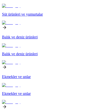
Süt ürünleri ve yumurtalar
Balık ve deniz ürünleri
Balık ve deniz ürünleri
Ekmekler ve unlar
Ekmekler ve unlar