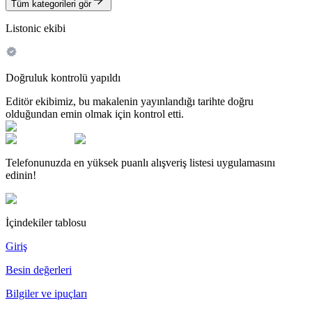
Tüm kategorileri gör
Listonic ekibi
Doğruluk kontrolü yapıldı
Editör ekibimiz, bu makalenin yayınlandığı tarihte doğru
olduğundan emin olmak için kontrol etti.
Telefonunuzda en yüksek puanlı alışveriş listesi uygulamasını
edinin!
İçindekiler tablosu
Giriş
Besin değerleri
Bilgiler ve ipuçları