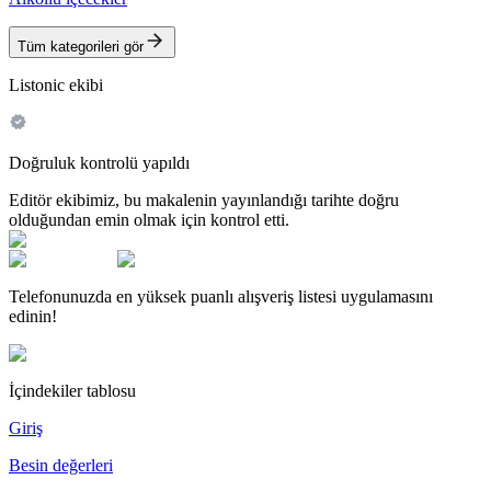
Tüm kategorileri gör
Listonic ekibi
Doğruluk kontrolü yapıldı
Editör ekibimiz, bu makalenin yayınlandığı tarihte doğru
olduğundan emin olmak için kontrol etti.
Telefonunuzda en yüksek puanlı alışveriş listesi uygulamasını
edinin!
İçindekiler tablosu
Giriş
Besin değerleri