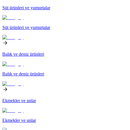
Süt ürünleri ve yumurtalar
Süt ürünleri ve yumurtalar
Balık ve deniz ürünleri
Balık ve deniz ürünleri
Ekmekler ve unlar
Ekmekler ve unlar