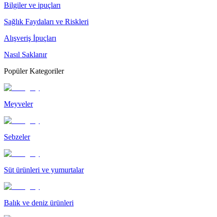
Bilgiler ve ipuçları
Sağlık Faydaları ve Riskleri
Alışveriş İpuçları
Nasıl Saklanır
Popüler Kategoriler
Meyveler
Sebzeler
Süt ürünleri ve yumurtalar
Balık ve deniz ürünleri