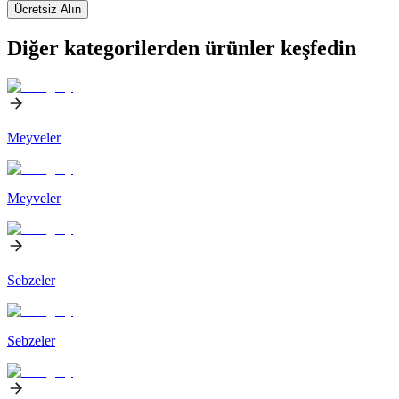
Ücretsiz Alın
Diğer kategorilerden ürünler keşfedin
Meyveler
Meyveler
Sebzeler
Sebzeler