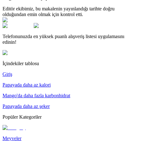
Editör ekibimiz, bu makalenin yayınlandığı tarihte doğru
olduğundan emin olmak için kontrol etti.
Telefonunuzda en yüksek puanlı alışveriş listesi uygulamasını
edinin!
İçindekiler tablosu
Giriş
Papayada daha az kalori
Mango'da daha fazla karbonhidrat
Papayada daha az şeker
Popüler Kategoriler
Meyveler