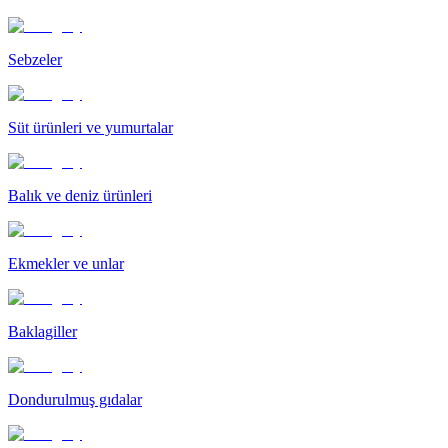
Sebzeler
Süt ürünleri ve yumurtalar
Balık ve deniz ürünleri
Ekmekler ve unlar
Baklagiller
Dondurulmuş gıdalar