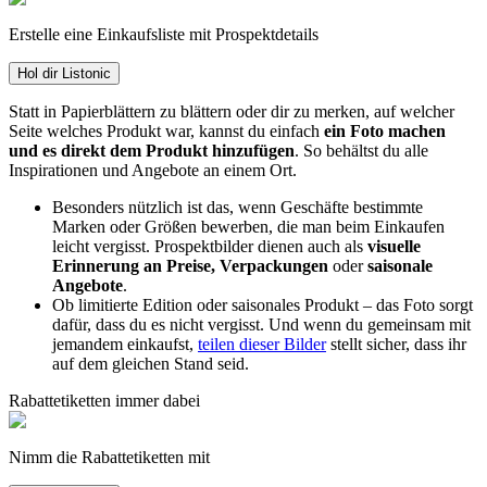
Erstelle eine Einkaufsliste mit Prospektdetails
Hol dir Listonic
Statt in Papierblättern zu blättern oder dir zu merken, auf welcher
Seite welches Produkt war, kannst du einfach
ein Foto machen
und es direkt dem Produkt hinzufügen
. So behältst du alle
Inspirationen und Angebote an einem Ort.
Besonders nützlich ist das, wenn Geschäfte bestimmte
Marken oder Größen bewerben, die man beim Einkaufen
leicht vergisst. Prospektbilder dienen auch als
visuelle
Erinnerung an Preise, Verpackungen
oder
saisonale
Angebote
.
Ob limitierte Edition oder saisonales Produkt – das Foto sorgt
dafür, dass du es nicht vergisst. Und wenn du gemeinsam mit
jemandem einkaufst,
teilen dieser Bilder
stellt sicher, dass ihr
auf dem gleichen Stand seid.
Rabattetiketten immer dabei
Nimm die Rabattetiketten mit