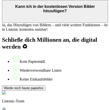
Kann ich in der kostenlosen Version Bilder
hinzufügen?
Ja, das Hinzufügen von Bildern – und viele weitere Funktionen – ist
in Listonic kostenlos nutzbar!
Schließe dich Millionen an, die digital
werden ♻️
Kein Papiermüll
Wiederverwendbare Listen
Keine Einkaufsfehler
Werde noch heute papierlos
Listonic-Team