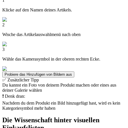
1
Klicke auf den Namen deines Artikels.
2
Wische das Artikelauswahlmenü nach oben
3
Wähle das Kamerasymbol in der oberen rechten Ecke.
Probiere das Hinzufügen von Bildern aus
✅ Zusätzlicher Tipp
Du kannst ein Foto von deinem Produkt machen oder eines aus
deiner Galerie wählen
❗️️ Denk dran:
Nachdem du dem Produkt ein Bild hinzugefügt hast, wird es kein
Kategoriesymbol mehr haben
Die Wissenschaft hinter visuellen
Einkaufslisten