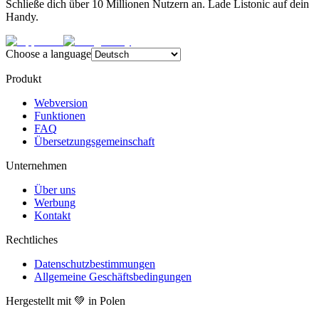
Schließe dich über 10 Millionen Nutzern an. Lade Listonic auf dein
Handy.
Choose a language
Produkt
Webversion
Funktionen
FAQ
Übersetzungsgemeinschaft
Unternehmen
Über uns
Werbung
Kontakt
Rechtliches
Datenschutzbestimmungen
Allgemeine Geschäftsbedingungen
Hergestellt mit 💚 in Polen