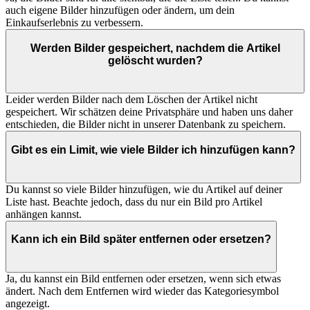
auch eigene Bilder hinzufügen oder ändern, um dein
Einkaufserlebnis zu verbessern.
Werden Bilder gespeichert, nachdem die Artikel
gelöscht wurden?
Leider werden Bilder nach dem Löschen der Artikel nicht
gespeichert. Wir schätzen deine Privatsphäre und haben uns daher
entschieden, die Bilder nicht in unserer Datenbank zu speichern.
Gibt es ein Limit, wie viele Bilder ich hinzufügen kann?
Du kannst so viele Bilder hinzufügen, wie du Artikel auf deiner
Liste hast. Beachte jedoch, dass du nur ein Bild pro Artikel
anhängen kannst.
Kann ich ein Bild später entfernen oder ersetzen?
Ja, du kannst ein Bild entfernen oder ersetzen, wenn sich etwas
ändert. Nach dem Entfernen wird wieder das Kategoriesymbol
angezeigt.