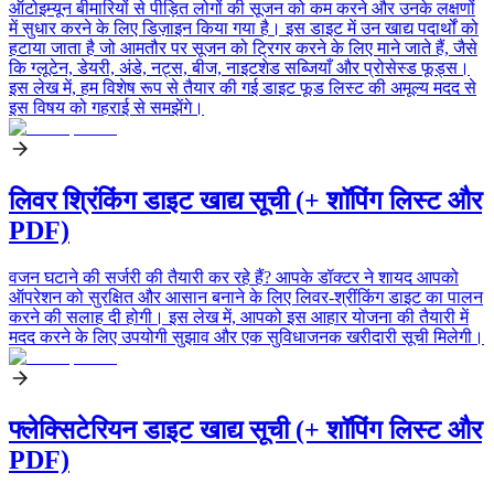
ऑटोइम्यून बीमारियों से पीड़ित लोगों की सूजन को कम करने और उनके लक्षणों
में सुधार करने के लिए डिज़ाइन किया गया है। इस डाइट में उन खाद्य पदार्थों को
हटाया जाता है जो आमतौर पर सूजन को ट्रिगर करने के लिए माने जाते हैं, जैसे
कि ग्लूटेन, डेयरी, अंडे, नट्स, बीज, नाइटशेड सब्जियाँ और प्रोसेस्ड फूड्स।
इस लेख में, हम विशेष रूप से तैयार की गई डाइट फूड लिस्ट की अमूल्य मदद से
इस विषय को गहराई से समझेंगे।
लिवर श्रिंकिंग डाइट खाद्य सूची (+ शॉपिंग लिस्ट और
PDF)
वजन घटाने की सर्जरी की तैयारी कर रहे हैं? आपके डॉक्टर ने शायद आपको
ऑपरेशन को सुरक्षित और आसान बनाने के लिए लिवर-श्रींकिंग डाइट का पालन
करने की सलाह दी होगी। इस लेख में, आपको इस आहार योजना की तैयारी में
मदद करने के लिए उपयोगी सुझाव और एक सुविधाजनक खरीदारी सूची मिलेगी।
फ्लेक्सिटेरियन डाइट खाद्य सूची (+ शॉपिंग लिस्ट और
PDF)