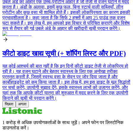
उबले अंडे का आहार एक उच्च-प्रोटीन आहार है जो तेजी से वजन घटाने में मदद
करता है। अंडों के अलावा, इसमें कुछ फल, बिना स्टार्च वाली सब्जियाँ, लीन
प्रोटीन और कुछ वसा भी शामिल होते हैं। इसकी लोकप्रियता का कारण इसकी
प्रभावशीलता है। कहा जाता है कि सिर्फ 2 हफ्तों में आप 25 पाउंड तक वजन
घटा सकते हैं। इस लेख में, हम आपको इस विचार से परिचित कराएंगे और विशेष
रूप से तैयार की गई उबले अंडे के आहार की खरीदारी सूची प्रदान करेंगे।
कीटो डाइट खाद्य सूची (+ शॉपिंग लिस्ट और PDF)
यह कोई आश्चर्य की बात नहीं है कि इन दिनों कीटो डाइट तेजी से लोकप्रिय हो
रही है। यह वजन घटाने और बेहतर स्वास्थ्य के लिए एक अनोखा तरीका
प्रस्तुत करती है, जिसमें स्वस्थ वसा के सेवन पर जोर दिया जाता है और
कार्बोहाइड्रेट को कम किया जाता है। इस लेख में, हम इस डाइट के मूल सिद्धांतों
पर चर्चा करेंगे, उपयोगी सुझाव देंगे, इसके स्वास्थ्य लाभों को उजागर करेंगे, और
यहां तक कि आपके कीटो यात्रा की शुरुआत में मदद करने के लिए एक उपयोगी
किराने की सूची भी प्रदान करेंगे।
पिछला
अगला
1 करोड़ से अधिक उपयोगकर्ताओं के साथ जुड़ें। अपने फोन पर लिस्टोनिक
डाउनलोड करें।