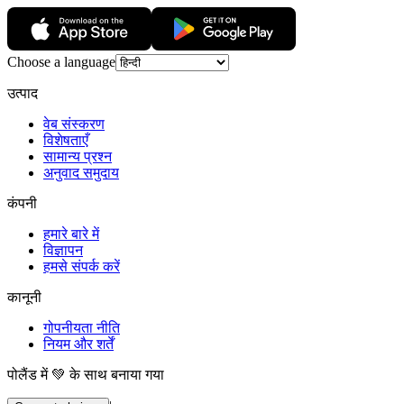
Choose a language
उत्पाद
वेब संस्करण
विशेषताएँ
सामान्य प्रश्न
अनुवाद समुदाय
कंपनी
हमारे बारे में
विज्ञापन
हमसे संपर्क करें
कानूनी
गोपनीयता नीति
नियम और शर्तें
पोलैंड में 💚 के साथ बनाया गया