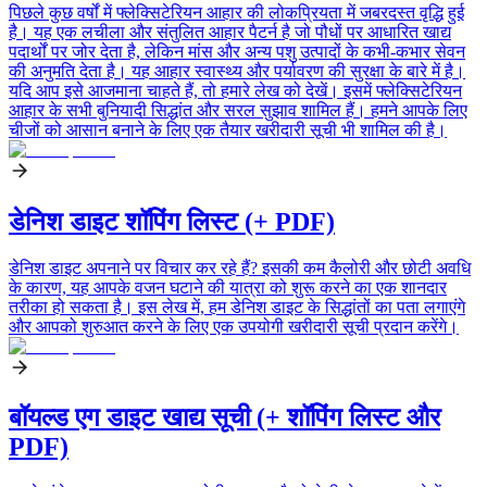
पिछले कुछ वर्षों में फ्लेक्सिटेरियन आहार की लोकप्रियता में जबरदस्त वृद्धि हुई
है। यह एक लचीला और संतुलित आहार पैटर्न है जो पौधों पर आधारित खाद्य
पदार्थों पर जोर देता है, लेकिन मांस और अन्य पशु उत्पादों के कभी-कभार सेवन
की अनुमति देता है। यह आहार स्वास्थ्य और पर्यावरण की सुरक्षा के बारे में है।
यदि आप इसे आजमाना चाहते हैं, तो हमारे लेख को देखें। इसमें फ्लेक्सिटेरियन
आहार के सभी बुनियादी सिद्धांत और सरल सुझाव शामिल हैं। हमने आपके लिए
चीजों को आसान बनाने के लिए एक तैयार खरीदारी सूची भी शामिल की है।
डेनिश डाइट शॉपिंग लिस्ट (+ PDF)
डेनिश डाइट अपनाने पर विचार कर रहे हैं? इसकी कम कैलोरी और छोटी अवधि
के कारण, यह आपके वजन घटाने की यात्रा को शुरू करने का एक शानदार
तरीका हो सकता है। इस लेख में, हम डेनिश डाइट के सिद्धांतों का पता लगाएंगे
और आपको शुरुआत करने के लिए एक उपयोगी खरीदारी सूची प्रदान करेंगे।
बॉयल्ड एग डाइट खाद्य सूची (+ शॉपिंग लिस्ट और
PDF)