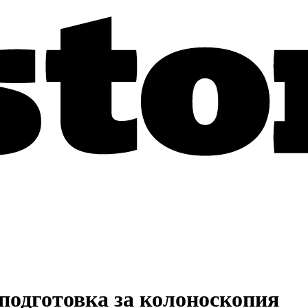
 подготовка за колоноскопия