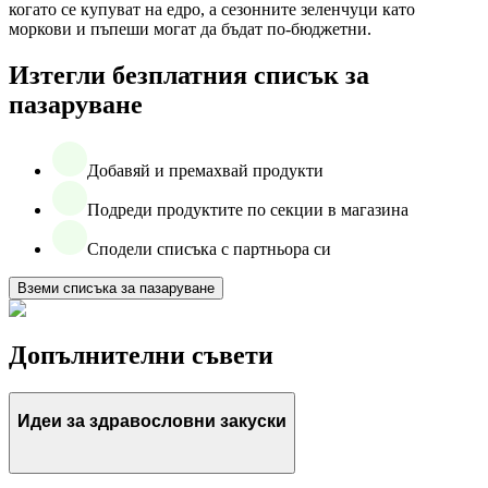
когато се купуват на едро, а сезонните зеленчуци като
моркови и пъпеши могат да бъдат по-бюджетни.
Изтегли безплатния списък за
пазаруване
Добавяй и премахвай продукти
Подреди продуктите по секции в магазина
Сподели списъка с партньора си
Вземи списъка за пазаруване
Допълнителни съвети
Идеи за здравословни закуски