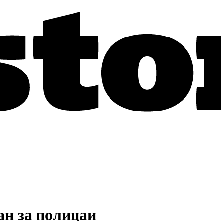
ан за полицаи