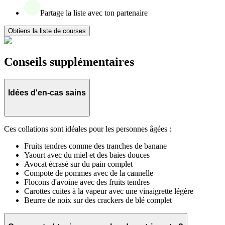
Partage la liste avec ton partenaire
Obtiens la liste de courses
Conseils supplémentaires
Idées d'en-cas sains
Ces collations sont idéales pour les personnes âgées :
Fruits tendres comme des tranches de banane
Yaourt avec du miel et des baies douces
Avocat écrasé sur du pain complet
Compote de pommes avec de la cannelle
Flocons d'avoine avec des fruits tendres
Carottes cuites à la vapeur avec une vinaigrette légère
Beurre de noix sur des crackers de blé complet