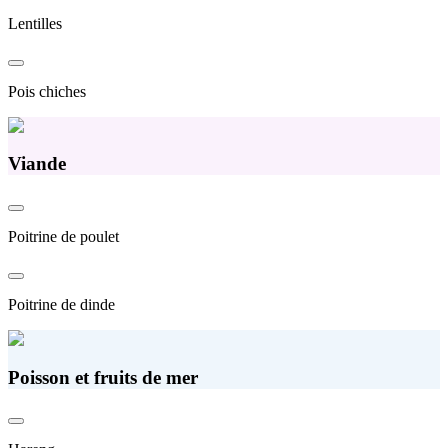
Lentilles
Pois chiches
Viande
Poitrine de poulet
Poitrine de dinde
Poisson et fruits de mer