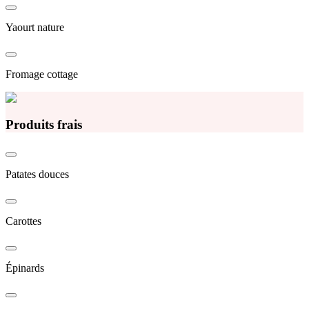
Yaourt nature
Fromage cottage
Produits frais
Patates douces
Carottes
Épinards