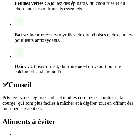
Feuilles vertes :
Ajoutez des épinards, du chou frisé et du
chou pour des nutriments essentiels.
Baies :
Incorporez des myrtilles, des framboises et des airelles
pour leurs antioxydants.
Dairy :
Utilisez du lait, du fromage et du yaourt pour le
calcium et la vitamine D.
✅
Conseil
Privilégiez des légumes cuits et tendres comme les carottes et la
courge, qui sont plus faciles à mâcher et à digérer, tout en offrant des
nutriments essentiels.
Aliments à éviter