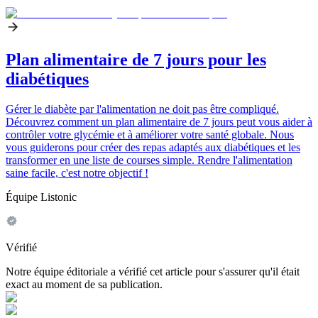
Plan alimentaire de 7 jours pour les
diabétiques
Gérer le diabète par l'alimentation ne doit pas être compliqué.
Découvrez comment un plan alimentaire de 7 jours peut vous aider à
contrôler votre glycémie et à améliorer votre santé globale. Nous
vous guiderons pour créer des repas adaptés aux diabétiques et les
transformer en une liste de courses simple. Rendre l'alimentation
saine facile, c'est notre objectif !
Équipe Listonic
Vérifié
Notre équipe éditoriale a vérifié cet article pour s'assurer qu'il était
exact au moment de sa publication.