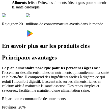
Aliments frits :
Évitez les aliments frits et gras pour soutenir
la santé cardiaque.
Rejoignez 20+ millions de consommateurs avertis dans le monde
En savoir plus sur les produits clés
Principaux avantages
Le
plan alimentaire nordique pour les personnes âgées
met
l'accent sur des aliments riches en nutriments qui soutiennent la santé
et le bien-être. Il comprend des ingrédients faciles à digérer, ce qui
réduit l'inconfort digestif. L'accent mis sur les aliments riches en
calcium aide à maintenir la santé osseuse. Des repas simples et
savoureux facilitent le maintien d'une alimentation saine.
Répartition recommandée des nutriments
Protéines
:
20
%