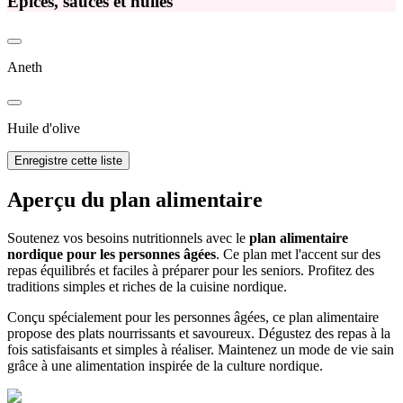
Épices, sauces et huiles
Aneth
Huile d'olive
Enregistre cette liste
Aperçu du plan alimentaire
Soutenez vos besoins nutritionnels avec le
plan alimentaire
nordique pour les personnes âgées
. Ce plan met l'accent sur des
repas équilibrés et faciles à préparer pour les seniors. Profitez des
traditions simples et riches de la cuisine nordique.
Conçu spécialement pour les personnes âgées, ce plan alimentaire
propose des plats nourrissants et savoureux. Dégustez des repas à la
fois satisfaisants et simples à réaliser. Maintenez un mode de vie sain
grâce à une alimentation inspirée de la culture nordique.