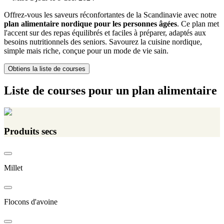
Offrez-vous les saveurs réconfortantes de la Scandinavie avec notre
plan alimentaire nordique pour les personnes âgées
. Ce plan met
l'accent sur des repas équilibrés et faciles à préparer, adaptés aux
besoins nutritionnels des seniors. Savourez la cuisine nordique,
simple mais riche, conçue pour un mode de vie sain.
Obtiens la liste de courses
Liste de courses pour un plan alimentaire
Produits secs
Millet
Flocons d'avoine