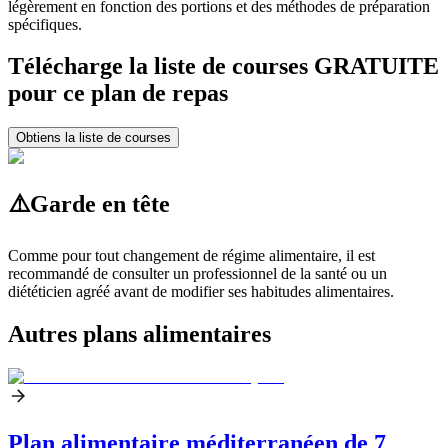
légèrement en fonction des portions et des méthodes de préparation
spécifiques.
Télécharge la liste de courses GRATUITE
pour ce plan de repas
Obtiens la liste de courses
⚠️
Garde en tête
Comme pour tout changement de régime alimentaire, il est
recommandé de consulter un professionnel de la santé ou un
diététicien agréé avant de modifier ses habitudes alimentaires.
Autres plans alimentaires
Plan alimentaire méditerranéen de 7