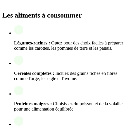
Les aliments à consommer
Légumes-racines :
Optez pour des choix faciles à préparer
comme les carottes, les pommes de terre et les panais.
Céréales complètes :
Incluez des grains riches en fibres
comme l'orge, le seigle et l'avoine.
Protéines maigres :
Choisissez du poisson et de la volaille
pour une alimentation équilibrée.