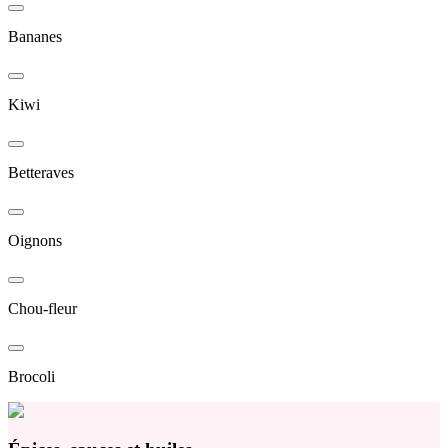
Bananes
Kiwi
Betteraves
Oignons
Chou-fleur
Brocoli