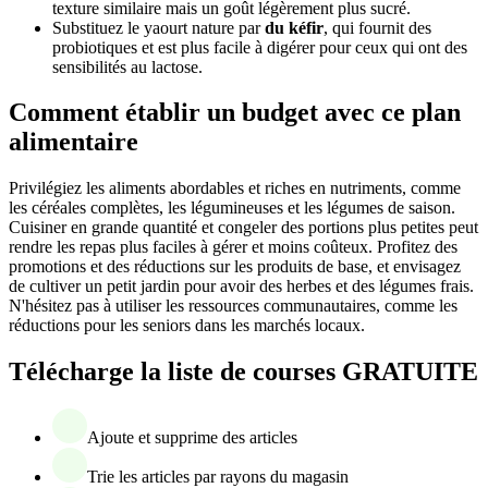
texture similaire mais un goût légèrement plus sucré.
Substituez le yaourt nature par
du kéfir
, qui fournit des
probiotiques et est plus facile à digérer pour ceux qui ont des
sensibilités au lactose.
Comment établir un budget avec ce plan
alimentaire
Privilégiez les aliments abordables et riches en nutriments, comme
les céréales complètes, les légumineuses et les légumes de saison.
Cuisiner en grande quantité et congeler des portions plus petites peut
rendre les repas plus faciles à gérer et moins coûteux. Profitez des
promotions et des réductions sur les produits de base, et envisagez
de cultiver un petit jardin pour avoir des herbes et des légumes frais.
N'hésitez pas à utiliser les ressources communautaires, comme les
réductions pour les seniors dans les marchés locaux.
Télécharge la liste de courses GRATUITE
Ajoute et supprime des articles
Trie les articles par rayons du magasin