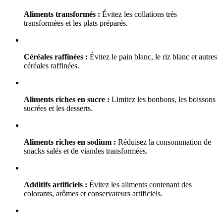
Aliments transformés :
Évitez les collations très
transformées et les plats préparés.
Céréales raffinées :
Évitez le pain blanc, le riz blanc et autres
céréales raffinées.
Aliments riches en sucre :
Limitez les bonbons, les boissons
sucrées et les desserts.
Aliments riches en sodium :
Réduisez la consommation de
snacks salés et de viandes transformées.
Additifs artificiels :
Évitez les aliments contenant des
colorants, arômes et conservateurs artificiels.