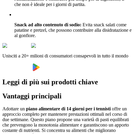
che non è ideale per i giorni di partita.
Snack ad alto contenuto di sodio:
Evita snack salati come
patatine e pretzel, che possono contribuire alla disidratazione e
al gonfiore.
Unisciti a 20+ milioni di consumatori consapevoli in tutto il mondo
Leggi di più sui prodotti chiave
Vantaggi principali
Adottare un
piano alimentare di 14 giorni per i tennisti
offre un
approccio completo per mantenere prestazioni ottimali nel corso di
due settimane. Questo piano propone una varietà di pasti equilibrati
che prevengono la monotonia alimentare e garantiscono un apporto
costante di nutrienti. Si concentra su alimenti che migliorano