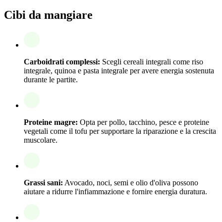
Cibi da mangiare
Carboidrati complessi:
Scegli cereali integrali come riso
integrale, quinoa e pasta integrale per avere energia sostenuta
durante le partite.
Proteine magre:
Opta per pollo, tacchino, pesce e proteine
vegetali come il tofu per supportare la riparazione e la crescita
muscolare.
Grassi sani:
Avocado, noci, semi e olio d'oliva possono
aiutare a ridurre l'infiammazione e fornire energia duratura.