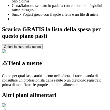
olio d'oliva
Cena:
Salmone scottato in padella con contorno di fagiolini
saltati all'aglio
Snack:
Yogurt greco con fragole a fette e un filo di miele
Scarica GRATIS la lista della spesa per
questo piano pasti
Ottieni la lista della spesa
⚠️
Tieni a mente
Come per qualsiasi cambiamento nella dieta, si raccomanda di
consultare un professionista della salute o un dietologo registrato
prima di modificare le proprie abitudini alimentari.
Altri piani alimentari