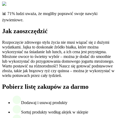
📊 71% ludzi uważa, że mogliby poprawić swoje nawyki
żywieniowe.
Jak zaoszczędzić
Rozpoczęcie zdrowego stylu życia nie musi wiązać się z dużymi
wydatkami. Jajka to doskonałe źródło białka, które można
wykorzystać na śniadanie lub lunch, a ich cena jest przystępna.
Mrożone owoce to świetny wybór – można je dodać do smoothie
lub wykorzystać do przygotowania domowego jogurtu mrożonego.
Warto postawić na różnorodność! Naucz się gotować podstawowe
zboża, takie jak brązowy ryż czy quinoa – można je wykorzystać w
wielu potrawach przez cały tydzień.
Pobierz listę zakupów za darmo
Dodawaj i usuwaj produkty
Sortuj produkty według alejek w sklepie