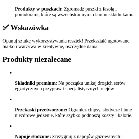
Produkty w puszkach:
Zgromadź puszki z fasolą i
pomidorami, które są wszechstronnymi i tanimi składnikami.
✅ Wskazówka
Opanuj sztukę wykorzystywania resztek! Przekształć ugotowane
białko i warzywa w kreatywne, oszczędne dania.
Produkty niezalecane
Składniki premium:
Na początku unikaj drogich serów,
egzotycznych przypraw i specjalistycznych olejów.
Przekąski przetworzone:
Ogranicz chipsy, słodycze i inne
niezdrowe jedzenie, które szybko podnoszą koszty i kalorie.
Napoje słodzone:
Zrezygnuj z napojów gazowanych i