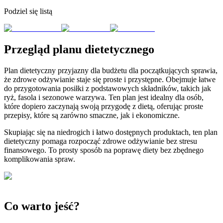
Podziel się listą
Przegląd planu dietetycznego
Plan dietetyczny przyjazny dla budżetu dla początkujących sprawia,
że zdrowe odżywianie staje się proste i przystępne. Obejmuje łatwe
do przygotowania posiłki z podstawowych składników, takich jak
ryż, fasola i sezonowe warzywa. Ten plan jest idealny dla osób,
które dopiero zaczynają swoją przygodę z dietą, oferując proste
przepisy, które są zarówno smaczne, jak i ekonomiczne.
Skupiając się na niedrogich i łatwo dostępnych produktach, ten plan
dietetyczny pomaga rozpocząć zdrowe odżywianie bez stresu
finansowego. To prosty sposób na poprawę diety bez zbędnego
komplikowania spraw.
Co warto jeść?