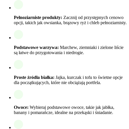
Pełnoziarniste produkty:
Zacznij od przystępnych cenowo
opcji, takich jak owsianka, brązowy ryż i chleb pełnoziarnisty.
Podstawowe warzywa:
Marchew, ziemniaki i zielone liście
są łatwe do przygotowania i niedrogie.
Proste źródła białka:
Jajka, kurczak i tofu to świetne opcje
dla początkujących, które nie obciążają portfela.
Owoce:
Wybieraj podstawowe owoce, takie jak jabłka,
banany i pomarańcze, idealne na przekąski i śniadanie.