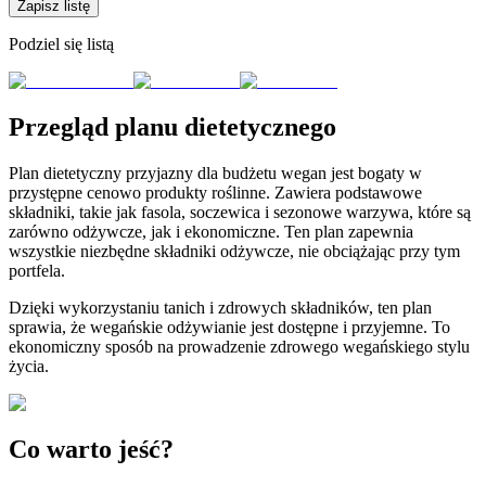
Zapisz listę
Podziel się listą
Przegląd planu dietetycznego
Plan dietetyczny przyjazny dla budżetu wegan jest bogaty w
przystępne cenowo produkty roślinne. Zawiera podstawowe
składniki, takie jak fasola, soczewica i sezonowe warzywa, które są
zarówno odżywcze, jak i ekonomiczne. Ten plan zapewnia
wszystkie niezbędne składniki odżywcze, nie obciążając przy tym
portfela.
Dzięki wykorzystaniu tanich i zdrowych składników, ten plan
sprawia, że wegańskie odżywianie jest dostępne i przyjemne. To
ekonomiczny sposób na prowadzenie zdrowego wegańskiego stylu
życia.
Co warto jeść?