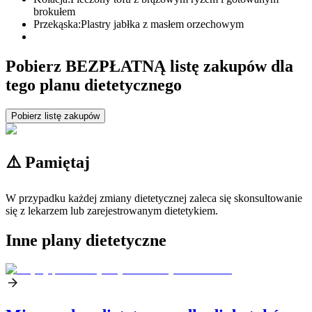
brokułem
Przekąska:
Plastry jabłka z masłem orzechowym
Pobierz BEZPŁATNĄ listę zakupów dla
tego planu dietetycznego
Pobierz listę zakupów
⚠️ Pamiętaj
W przypadku każdej zmiany dietetycznej zaleca się skonsultowanie
się z lekarzem lub zarejestrowanym dietetykiem.
Inne plany dietetyczne