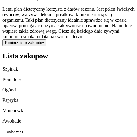
Letni plan dietetyczny korzysta z darów sezonu. Jest pełen świeżych
owoców, warzyw i lekkich posiłków, które nie obciążają
organizmu. Taki plan dietetyczny idealnie sprawdza się w czasie
upałów, pomagając utrzymać aktywność i nawodnienie. Naturalnie
wspiera także zdrową wagę. Ciesz się każdego dnia żywymi
kolorami i smakami lata na swoim talerzu.
Pobierz listę zakupów
Lista zakupów
Szpinak
Pomidory
Ogórki
Papryka
Marchewki
Awokado
Truskawki