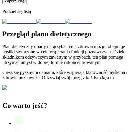
Zapisz listę
Podziel się listą
Przegląd planu dietetycznego
Plan dietetyczny oparty na grzybach dla zdrowia mózgu obejmuje
posiłki stworzone w celu wspierania funkcji poznawczych. Dzięki
składnikom odżywczym zawartym w grzybach, ten plan pomaga
utrzymać umysł w dobrej formie i skoncentrowanym.
Ciesz się pysznymi daniami, które wspierają klarowność myślenia i
zdrowie poznawcze. Odżywiaj swój mózg z każdym kęsem.
Co warto jeść?