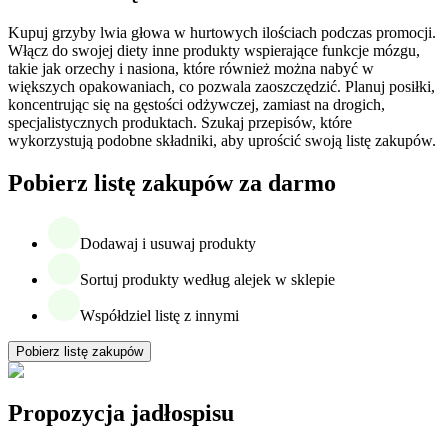
Kupuj grzyby lwia głowa w hurtowych ilościach podczas promocji.
Włącz do swojej diety inne produkty wspierające funkcje mózgu,
takie jak orzechy i nasiona, które również można nabyć w
większych opakowaniach, co pozwala zaoszczędzić. Planuj posiłki,
koncentrując się na gęstości odżywczej, zamiast na drogich,
specjalistycznych produktach. Szukaj przepisów, które
wykorzystują podobne składniki, aby uprościć swoją listę zakupów.
Pobierz listę zakupów za darmo
Dodawaj i usuwaj produkty
Sortuj produkty według alejek w sklepie
Współdziel listę z innymi
Pobierz listę zakupów
Propozycja jadłospisu