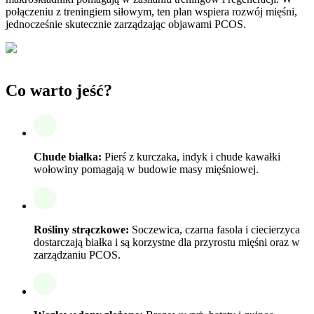
połączeniu z treningiem siłowym, ten plan wspiera rozwój mięśni,
jednocześnie skutecznie zarządzając objawami PCOS.
Co warto jeść?
Chude białka:
Pierś z kurczaka, indyk i chude kawałki
wołowiny pomagają w budowie masy mięśniowej.
Rośliny strączkowe:
Soczewica, czarna fasola i ciecierzyca
dostarczają białka i są korzystne dla przyrostu mięśni oraz w
zarządzaniu PCOS.