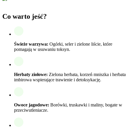
Co warto jeść?
Świeże warzywa:
Ogórki, seler i zielone liście, które
pomagają w usuwaniu toksyn.
Herbaty ziołowe:
Zielona herbata, korzeń mniszka i herbata
imbirowa wspierające trawienie i detoksykację.
Owoce jagodowe:
Borówki, truskawki i maliny, bogate w
przeciwutleniacze.