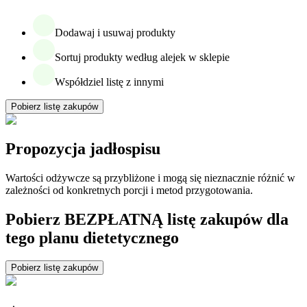
Dodawaj i usuwaj produkty
Sortuj produkty według alejek w sklepie
Współdziel listę z innymi
Pobierz listę zakupów
Propozycja jadłospisu
Wartości odżywcze są przybliżone i mogą się nieznacznie różnić w
zależności od konkretnych porcji i metod przygotowania.
Pobierz BEZPŁATNĄ listę zakupów dla
tego planu dietetycznego
Pobierz listę zakupów