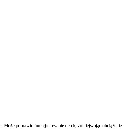
oli. Może poprawić funkcjonowanie nerek, zmniejszając obciążenie