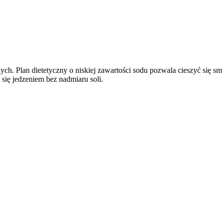
ych. Plan dietetyczny o niskiej zawartości sodu pozwala cieszyć się 
 się jedzeniem bez nadmiaru soli.