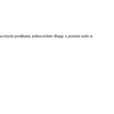
smacznymi posiłkami, jednocześnie dbając o poziom sodu w