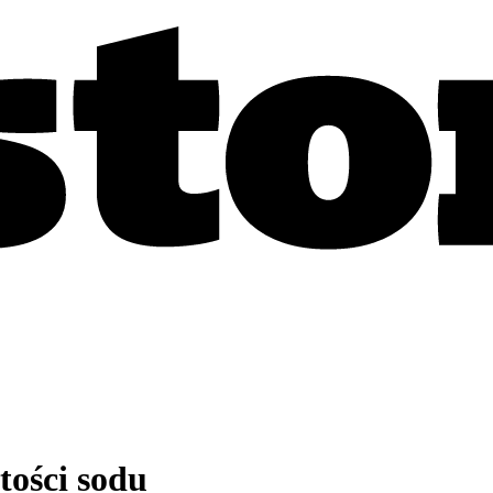
tości sodu