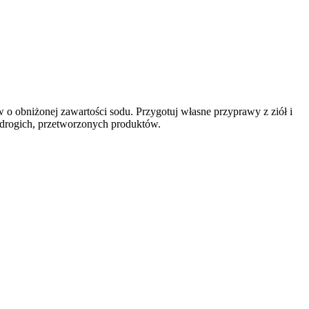
o obniżonej zawartości sodu. Przygotuj własne przyprawy z ziół i
 drogich, przetworzonych produktów.