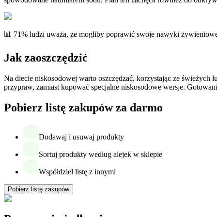
📊 71% ludzi uważa, że mogliby poprawić swoje nawyki żywieniow
Jak zaoszczędzić
Na diecie niskosodowej warto oszczędzać, korzystając ze świeżych 
przypraw, zamiast kupować specjalne niskosodowe wersje. Gotowanie
Pobierz listę zakupów za darmo
Dodawaj i usuwaj produkty
Sortuj produkty według alejek w sklepie
Współdziel listę z innymi
Pobierz listę zakupów