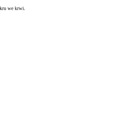
kru we krwi.