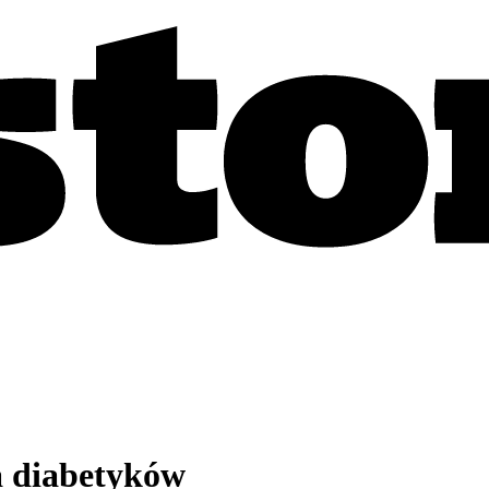
a diabetyków