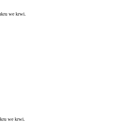
ukru we krwi.
ukru we krwi.