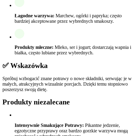
Łagodne warzywa:
Marchew, ogórki i papryka; często
bardziej akceptowane przez wybrednych smakoszy.
Produkty mleczne:
Mleko, ser i jogurt; dostarczają wapnia i
białka, często lubiane przez wybrednych.
✅ Wskazówka
Spróbuj wzbogacić znane potrawy o nowe składniki, serwując je w
małych, atrakcyjnych wizualnie porcjach. Dzięki temu stopniowo
poszerzysz swoją dietę.
Produkty niezalecane
Intensywnie Smakujące Potrawy:
Pikantne jedzenie,
egzotyczne przyprawy oraz bardzo gorzkie warzywa mogą