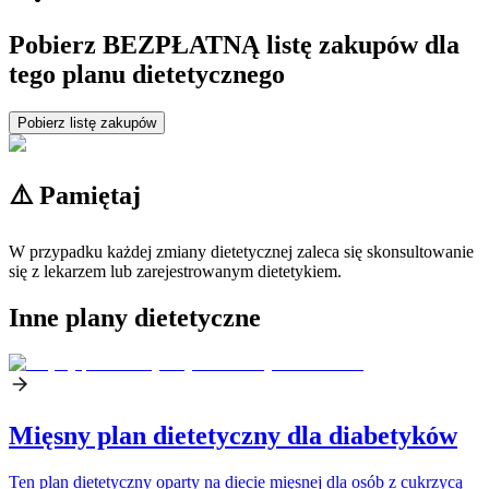
Pobierz BEZPŁATNĄ listę zakupów dla
tego planu dietetycznego
Pobierz listę zakupów
⚠️ Pamiętaj
W przypadku każdej zmiany dietetycznej zaleca się skonsultowanie
się z lekarzem lub zarejestrowanym dietetykiem.
Inne plany dietetyczne
Mięsny plan dietetyczny dla diabetyków
Ten plan dietetyczny oparty na diecie mięsnej dla osób z cukrzycą