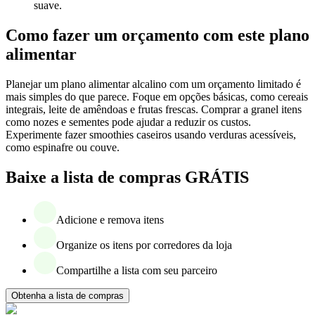
suave.
Como fazer um orçamento com este plano
alimentar
Planejar um plano alimentar alcalino com um orçamento limitado é
mais simples do que parece. Foque em opções básicas, como cereais
integrais, leite de amêndoas e frutas frescas. Comprar a granel itens
como nozes e sementes pode ajudar a reduzir os custos.
Experimente fazer smoothies caseiros usando verduras acessíveis,
como espinafre ou couve.
Baixe a lista de compras GRÁTIS
Adicione e remova itens
Organize os itens por corredores da loja
Compartilhe a lista com seu parceiro
Obtenha a lista de compras