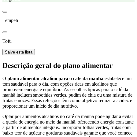
Tempeh
Tofu
Salve esta lista
Descrição geral do plano alimentar
O
plano alimentar alcalino para o café da manhã
estabelece um
tom saudável para o dia, com opções ricas em alcalinos que
promovem energia e equilíbrio. As escolhas típicas para o café da
manhã incluem smoothies verdes, pudim de chia ou uma mistura de
frutas e nozes. Essas refeições têm como objetivo reduzir a acidez e
proporcionar um início de dia nutritivo.
Optar por alimentos alcalinos no café da manhã pode ajudar a evitar
a queda de energia no meio da manhã, oferecendo energia constante
a partir de alimentos integrais. Incorporar folhas verdes, frutas com
baixo teor de açúcar e gorduras saudáveis garante que você comece