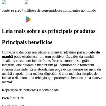
Junte-se a 20+ milhões de consumidores conscientes no mundo
Leia mais sobre os principais produtos
Principais benefícios
Começar o dia com um
plano alimentar alcalino para o café da
manhã
pode estabelecer um tom positivo. Os cafés da manhã
alcalinos costumam incluir frutas frescas, smoothies e grãos
integrais, que ajudam a manter um pH equilibrado e fornecem
energia constante. Essa abordagem pode evitar desejos no meio da
manhã e apoiar uma melhor digestão. É uma maneira simples de
iniciar o dia com uma refeição que promove o bem-estar e a clareza
mental.
Repartição de nutrientes recomendada
Proteínas
:
15
%