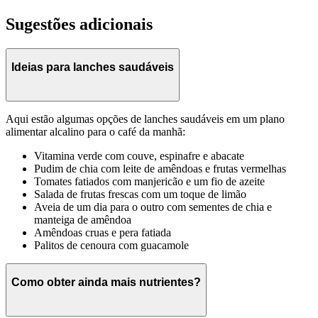
Sugestões adicionais
Ideias para lanches saudáveis
Aqui estão algumas opções de lanches saudáveis em um plano
alimentar alcalino para o café da manhã:
Vitamina verde com couve, espinafre e abacate
Pudim de chia com leite de amêndoas e frutas vermelhas
Tomates fatiados com manjericão e um fio de azeite
Salada de frutas frescas com um toque de limão
Aveia de um dia para o outro com sementes de chia e
manteiga de amêndoa
Amêndoas cruas e pera fatiada
Palitos de cenoura com guacamole
Como obter ainda mais nutrientes?