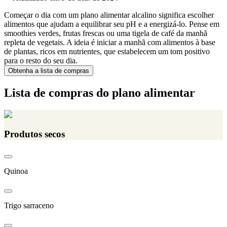
Começar o dia com um plano alimentar alcalino significa escolher
alimentos que ajudam a equilibrar seu pH e a energizá-lo. Pense em
smoothies verdes, frutas frescas ou uma tigela de café da manhã
repleta de vegetais. A ideia é iniciar a manhã com alimentos à base
de plantas, ricos em nutrientes, que estabelecem um tom positivo
para o resto do seu dia.
Obtenha a lista de compras
Lista de compras do plano alimentar
Produtos secos
Quinoa
Trigo sarraceno