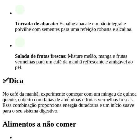
Torrada de abacate:
Espalhe abacate em pão integral e
polvilhe com sementes para uma refeição robusta e alcalina.
Salada de frutas frescas:
Misture melão, manga e frutas
vermelhas para um café da manhã refrescante e amigável ao
pH.
✅
Dica
No café da manhã, experimente começar com um mingau de quinoa
quente, coberto com fatias de amêndoas e frutas vermelhas frescas.
Essa combinação proporciona energia duradoura e um início suave
para o seu sistema digestivo.
Alimentos a não comer