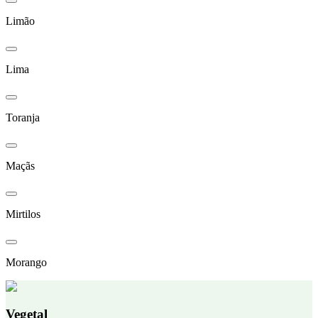
Limão
Lima
Toranja
Maçãs
Mirtilos
Morango
Vegetal