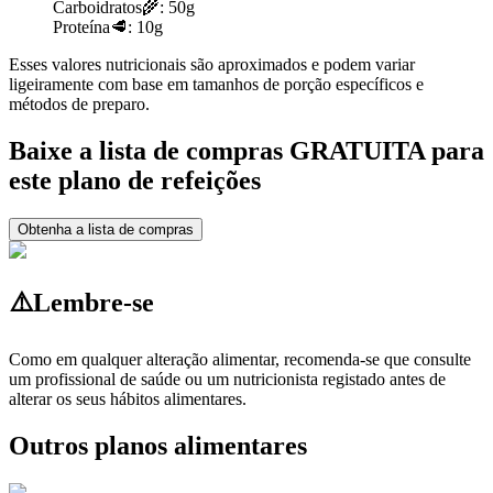
Carboidratos
🌾:
50g
Proteína
🥩:
10g
Esses valores nutricionais são aproximados e podem variar
ligeiramente com base em tamanhos de porção específicos e
métodos de preparo.
Baixe a lista de compras GRATUITA para
este plano de refeições
Obtenha a lista de compras
⚠️
Lembre-se
Como em qualquer alteração alimentar, recomenda-se que consulte
um profissional de saúde ou um nutricionista registado antes de
alterar os seus hábitos alimentares.
Outros planos alimentares