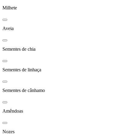
Milhete
Aveia
Sementes de chia
Sementes de linhaça
Sementes de cânhamo
Amêndoas
Nozes