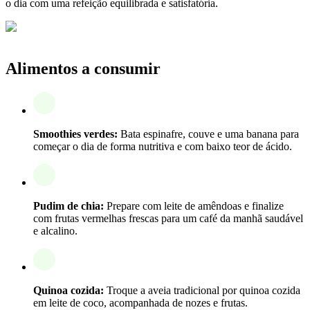
o dia com uma refeição equilibrada e satisfatória.
Alimentos a consumir
Smoothies verdes:
Bata espinafre, couve e uma banana para
começar o dia de forma nutritiva e com baixo teor de ácido.
Pudim de chia:
Prepare com leite de amêndoas e finalize
com frutas vermelhas frescas para um café da manhã saudável
e alcalino.
Quinoa cozida:
Troque a aveia tradicional por quinoa cozida
em leite de coco, acompanhada de nozes e frutas.