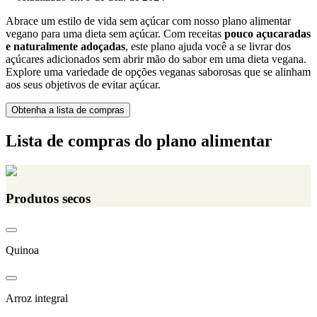
Abrace um estilo de vida sem açúcar com nosso plano alimentar
vegano para uma dieta sem açúcar. Com receitas
pouco açucaradas
e naturalmente adoçadas
, este plano ajuda você a se livrar dos
açúcares adicionados sem abrir mão do sabor em uma dieta vegana.
Explore uma variedade de opções veganas saborosas que se alinham
aos seus objetivos de evitar açúcar.
Obtenha a lista de compras
Lista de compras do plano alimentar
Produtos secos
Quinoa
Arroz integral