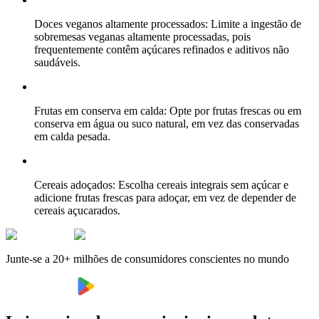
Doces veganos altamente processados: Limite a ingestão de
sobremesas veganas altamente processadas, pois
frequentemente contêm açúcares refinados e aditivos não
saudáveis.
Frutas em conserva em calda: Opte por frutas frescas ou em
conserva em água ou suco natural, em vez das conservadas
em calda pesada.
Cereais adoçados: Escolha cereais integrais sem açúcar e
adicione frutas frescas para adoçar, em vez de depender de
cereais açucarados.
Junte-se a 20+ milhões de consumidores conscientes no mundo