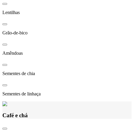
Lentilhas
Grão-de-bico
Amêndoas
Sementes de chia
Sementes de linhaça
Café e chá