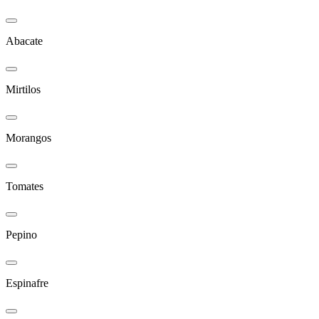
Abacate
Mirtilos
Morangos
Tomates
Pepino
Espinafre