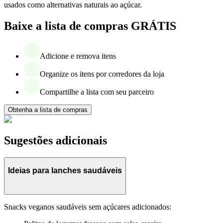
usados como alternativas naturais ao açúcar.
Baixe a lista de compras GRÁTIS
Adicione e remova itens
Organize os itens por corredores da loja
Compartilhe a lista com seu parceiro
Obtenha a lista de compras
Sugestões adicionais
Ideias para lanches saudáveis
Snacks veganos saudáveis sem açúcares adicionados: