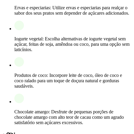
Ervas e especiarias: Utilize ervas e especiarias para realçar o
sabor dos seus pratos sem depender de açúcares adicionados.
Iogurte vegetal: Escolha alternativas de iogurte vegetal sem
açúcar, feitas de soja, amêndoa ou coco, para uma opção sem
laticínios.
Produtos de coco: Incorpore leite de coco, óleo de coco e
coco ralado para um toque de doçura natural e gorduras
saudáveis.
Chocolate amargo: Desfrute de pequenas porções de
chocolate amargo com alto teor de cacau como um agrado
satisfatório sem açúcares excessivos.