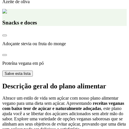
Azeite de oliva
Snacks e doces
Adoçante stevia ou fruta do monge
Proteína vegana em pó
Salve esta lista
Descrição geral do plano alimentar
Abrace um estilo de vida sem açúcar com nosso plano alimentar
vegano para uma dieta sem açúcar. Apresentando
receitas veganas
com baixo teor de açúcar e naturalmente adoçadas
, este plano
ajuda você a se libertar dos açúcares adicionados sem abrir mão do
sabor. Explore uma variedade de opções veganas saborosas que se
alinham aos seus objetivos de evitar açúcar, provando que uma dieta