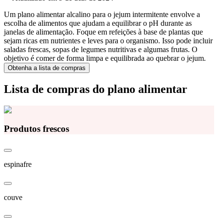
Um plano alimentar alcalino para o jejum intermitente envolve a
escolha de alimentos que ajudam a equilibrar o pH durante as
janelas de alimentação. Foque em refeições à base de plantas que
sejam ricas em nutrientes e leves para o organismo. Isso pode incluir
saladas frescas, sopas de legumes nutritivas e algumas frutas. O
objetivo é comer de forma limpa e equilibrada ao quebrar o jejum.
Obtenha a lista de compras
Lista de compras do plano alimentar
Produtos frescos
espinafre
couve