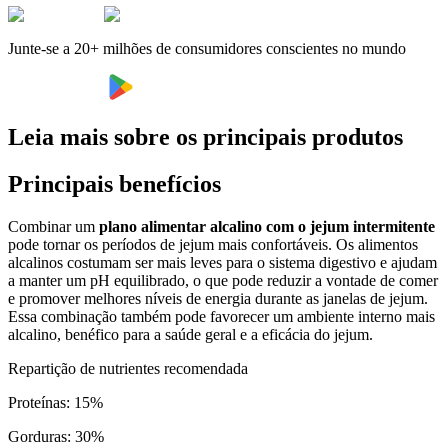
Junte-se a 20+ milhões de consumidores conscientes no mundo
Leia mais sobre os principais produtos
Principais benefícios
Combinar um
plano alimentar alcalino com o jejum intermitente
pode tornar os períodos de jejum mais confortáveis. Os alimentos
alcalinos costumam ser mais leves para o sistema digestivo e ajudam
a manter um pH equilibrado, o que pode reduzir a vontade de comer
e promover melhores níveis de energia durante as janelas de jejum.
Essa combinação também pode favorecer um ambiente interno mais
alcalino, benéfico para a saúde geral e a eficácia do jejum.
Repartição de nutrientes recomendada
Proteínas
:
15
%
Gorduras
:
30
%