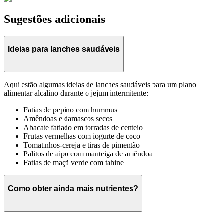
Sugestões adicionais
Ideias para lanches saudáveis
Aqui estão algumas ideias de lanches saudáveis para um plano
alimentar alcalino durante o jejum intermitente:
Fatias de pepino com hummus
Amêndoas e damascos secos
Abacate fatiado em torradas de centeio
Frutas vermelhas com iogurte de coco
Tomatinhos-cereja e tiras de pimentão
Palitos de aipo com manteiga de amêndoa
Fatias de maçã verde com tahine
Como obter ainda mais nutrientes?