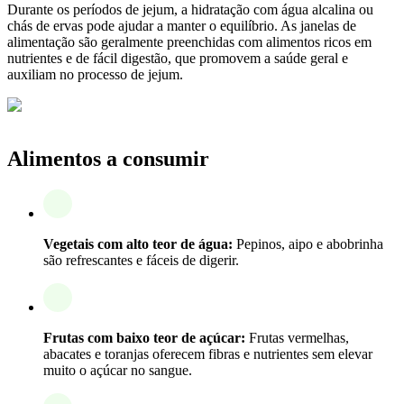
Durante os períodos de jejum, a hidratação com água alcalina ou
chás de ervas pode ajudar a manter o equilíbrio. As janelas de
alimentação são geralmente preenchidas com alimentos ricos em
nutrientes e de fácil digestão, que promovem a saúde geral e
auxiliam no processo de jejum.
Alimentos a consumir
Vegetais com alto teor de água:
Pepinos, aipo e abobrinha
são refrescantes e fáceis de digerir.
Frutas com baixo teor de açúcar:
Frutas vermelhas,
abacates e toranjas oferecem fibras e nutrientes sem elevar
muito o açúcar no sangue.