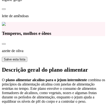
leite de amêndoas
Temperos, molhos e óleos
azeite de oliva
Salve esta lista
Descrição geral do plano alimentar
O
plano alimentar alcalino para o jejum intermitente
combina os
princípios da alimentação alcalina com janelas de alimentação
restritas no tempo. Este plano envolve o consumo de alimentos
formadores de alcalinos, como vegetais, nozes e algumas frutas
durante os períodos de alimentação, enquanto o jejum ajuda a
equilibrar os níveis de pH do corpo e a controlar o peso.