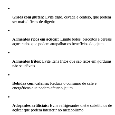
Grãos com glúten:
Evite trigo, cevada e centeio, que podem
ser mais difíceis de digerir.
Alimentos ricos em açúcar:
Limite bolos, biscoitos e cereais
açucarados que podem atrapalhar os benefícios do jejum.
Alimentos fritos:
Evite itens fritos que são ricos em gorduras
não saudáveis.
Bebidas com cafeína:
Reduza o consumo de café e
energéticos que podem afetar o jejum.
Adoçantes artificiais:
Evite refrigerantes diet e substitutos de
açúcar que podem interferir no metabolismo.