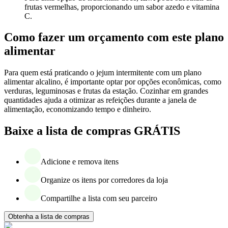
frutas vermelhas, proporcionando um sabor azedo e vitamina
C.
Como fazer um orçamento com este plano
alimentar
Para quem está praticando o jejum intermitente com um plano
alimentar alcalino, é importante optar por opções econômicas, como
verduras, leguminosas e frutas da estação. Cozinhar em grandes
quantidades ajuda a otimizar as refeições durante a janela de
alimentação, economizando tempo e dinheiro.
Baixe a lista de compras GRÁTIS
Adicione e remova itens
Organize os itens por corredores da loja
Compartilhe a lista com seu parceiro
Obtenha a lista de compras