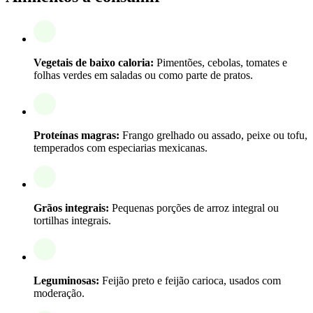
Vegetais de baixo caloria:
Pimentões, cebolas, tomates e
folhas verdes em saladas ou como parte de pratos.
Proteínas magras:
Frango grelhado ou assado, peixe ou tofu,
temperados com especiarias mexicanas.
Grãos integrais:
Pequenas porções de arroz integral ou
tortilhas integrais.
Leguminosas:
Feijão preto e feijão carioca, usados com
moderação.