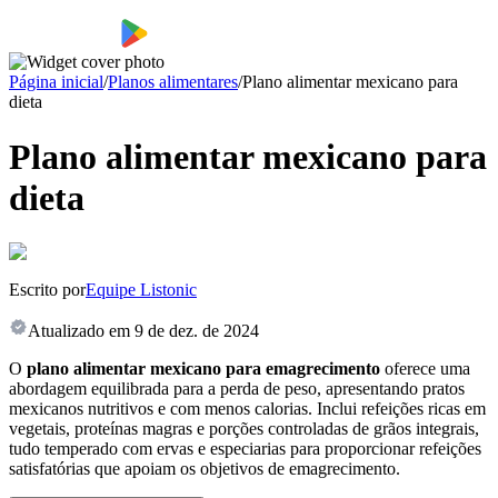
Página inicial
/
Planos alimentares
/
Plano alimentar mexicano para
dieta
Plano alimentar mexicano para
dieta
Escrito por
Equipe Listonic
Atualizado em
9 de dez. de 2024
O
plano alimentar mexicano para emagrecimento
oferece uma
abordagem equilibrada para a perda de peso, apresentando pratos
mexicanos nutritivos e com menos calorias. Inclui refeições ricas em
vegetais, proteínas magras e porções controladas de grãos integrais,
tudo temperado com ervas e especiarias para proporcionar refeições
satisfatórias que apoiam os objetivos de emagrecimento.