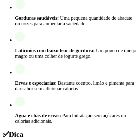
Gorduras saudáveis:
Uma pequena quantidade de abacate
ou nozes para aumentar a saciedade.
Laticínios com baixo teor de gordura:
Um pouco de queijo
magro ou uma colher de iogurte grego.
Ervas e especiarias:
Bastante coentro, limão e pimenta para
dar sabor sem adicionar calorias.
Água e chás de ervas:
Para hidratação sem açúcares ou
calorias adicionais.
✅
Dica