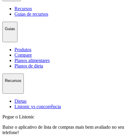
Recursos
Guias de recursos
Guias
Produtos
Compare
Planos alimentares
Planos de dieta
Recursos
Dietas
Listonic vs concorrência
Pegue o Listonic
Baixe o aplicativo de lista de compras mais bem avaliado no seu
telefone!