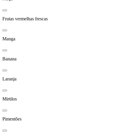
Frutas vermelhas frescas
Manga
Banana
Laranja
Mirtilos
Pimentões