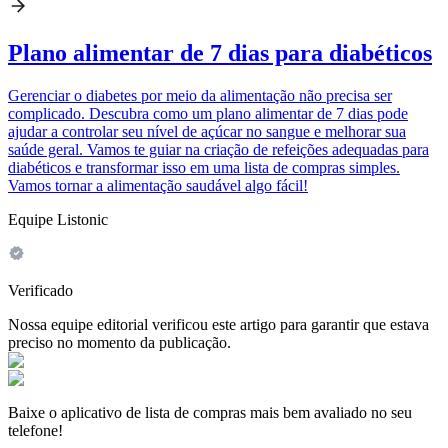
Plano alimentar de 7 dias para diabéticos
Gerenciar o diabetes por meio da alimentação não precisa ser
complicado. Descubra como um plano alimentar de 7 dias pode
ajudar a controlar seu nível de açúcar no sangue e melhorar sua
saúde geral. Vamos te guiar na criação de refeições adequadas para
diabéticos e transformar isso em uma lista de compras simples.
Vamos tornar a alimentação saudável algo fácil!
Equipe Listonic
Verificado
Nossa equipe editorial verificou este artigo para garantir que estava
preciso no momento da publicação.
Baixe o aplicativo de lista de compras mais bem avaliado no seu
telefone!