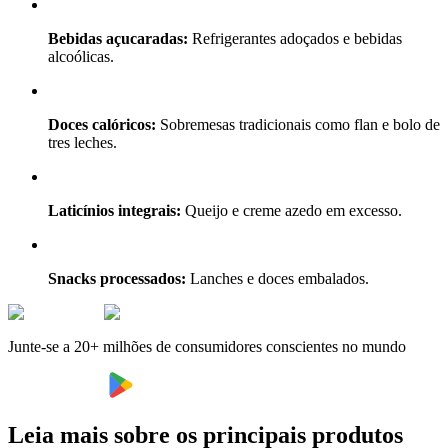
Bebidas açucaradas:
Refrigerantes adoçados e bebidas
alcoólicas.
Doces calóricos:
Sobremesas tradicionais como flan e bolo de
tres leches.
Laticínios integrais:
Queijo e creme azedo em excesso.
Snacks processados:
Lanches e doces embalados.
Junte-se a 20+ milhões de consumidores conscientes no mundo
Leia mais sobre os principais produtos