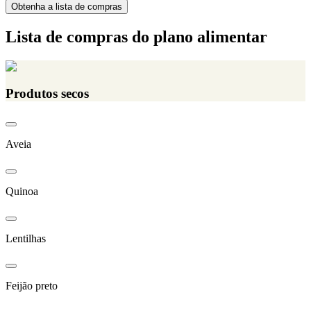
Obtenha a lista de compras
Lista de compras do plano alimentar
Produtos secos
Aveia
Quinoa
Lentilhas
Feijão preto