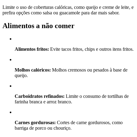
Limite o uso de coberturas calóricas, como queijo e creme de leite, e
prefira opções como salsa ou guacamole para dar mais sabor.
Alimentos a não comer
Alimentos fritos:
Evite tacos fritos, chips e outros itens fritos.
Molhos calóricos:
Molhos cremosos ou pesados à base de
queijo.
Carboidratos refinados:
Limite o consumo de tortilhas de
farinha branca e arroz branco.
Carnes gordurosas:
Cortes de carne gordurosos, como
barriga de porco ou chouriço.