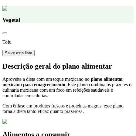
Vegetal
Tofu
Salve esta lista
Descrição geral do plano alimentar
Aproveite a dieta com um toque mexicano no
plano alimentar
mexicano para emagrecimento
. Este plano combina os prazeres da
culinária mexicana com um foco em refeições saudáveis e
controladas em calorias.
Com ênfase em produtos frescos e proteínas magras, esse plano
torna a dieta tanto eficaz quanto prazerosa.
Alimentos a consumir