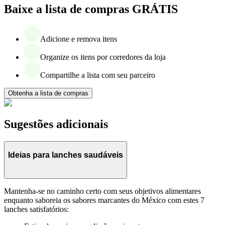
Baixe a lista de compras GRÁTIS
Adicione e remova itens
Organize os itens por corredores da loja
Compartilhe a lista com seu parceiro
Obtenha a lista de compras
Sugestões adicionais
Ideias para lanches saudáveis
Mantenha-se no caminho certo com seus objetivos alimentares
enquanto saboreia os sabores marcantes do México com estes 7
lanches satisfatórios: