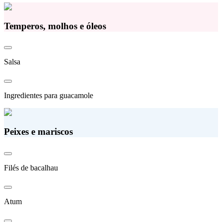
Temperos, molhos e óleos
Salsa
Ingredientes para guacamole
Peixes e mariscos
Filés de bacalhau
Atum