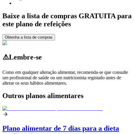
Baixe a lista de compras GRATUITA para
este plano de refeições
Obtenha a lista de compras
⚠️
Lembre-se
Como em qualquer alteração alimentar, recomenda-se que consulte
um profissional de saúde ou um nutricionista registado antes de
alterar os seus hábitos alimentares.
Outros planos alimentares
Plano alimentar de 7 dias para a dieta