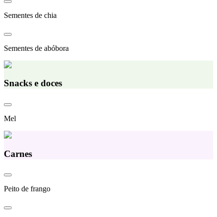
Sementes de chia
Sementes de abóbora
Snacks e doces
Mel
Carnes
Peito de frango