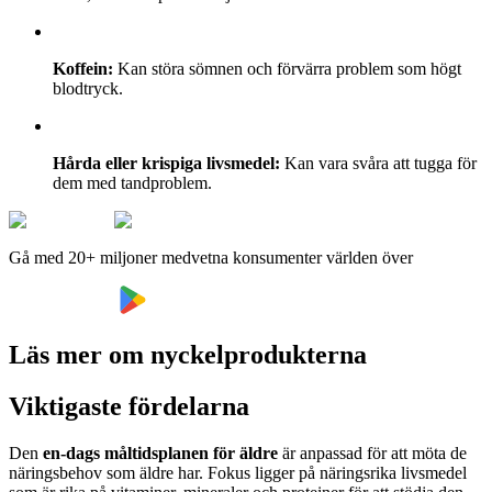
Koffein:
Kan störa sömnen och förvärra problem som högt
blodtryck.
Hårda eller krispiga livsmedel:
Kan vara svåra att tugga för
dem med tandproblem.
Gå med 20+ miljoner medvetna konsumenter världen över
Läs mer om nyckelprodukterna
Viktigaste fördelarna
Den
en-dags måltidsplanen för äldre
är anpassad för att möta de
näringsbehov som äldre har. Fokus ligger på näringsrika livsmedel