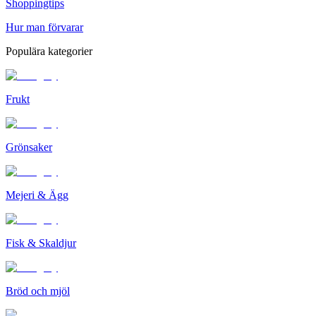
Shoppingtips
Hur man förvarar
Populära kategorier
Frukt
Grönsaker
Mejeri & Ägg
Fisk & Skaldjur
Bröd och mjöl