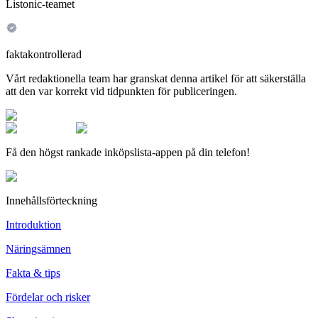
Listonic-teamet
faktakontrollerad
Vårt redaktionella team har granskat denna artikel för att säkerställa
att den var korrekt vid tidpunkten för publiceringen.
Få den högst rankade inköpslista-appen på din telefon!
Innehållsförteckning
Introduktion
Näringsämnen
Fakta & tips
Fördelar och risker