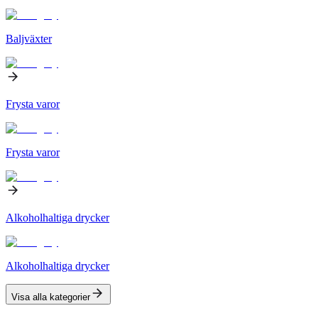
Baljväxter
Frysta varor
Frysta varor
Alkoholhaltiga drycker
Alkoholhaltiga drycker
Visa alla kategorier