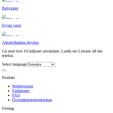
Baljväxter
Frysta varor
Alkoholhaltiga drycker
Gå med över 10 miljoner användare. Ladda ner Listonic till din
telefon.
Select language
Produkt
Webbversion
Funktioner
FAQ
Översättningsgemenskap
Företag