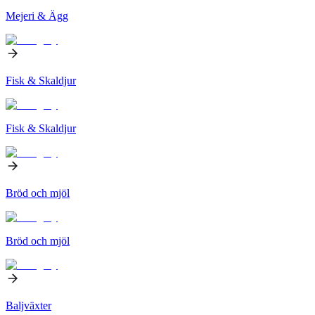
Mejeri & Ägg
Fisk & Skaldjur
Fisk & Skaldjur
Bröd och mjöl
Bröd och mjöl
Baljväxter