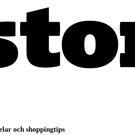
lar och shoppingtips