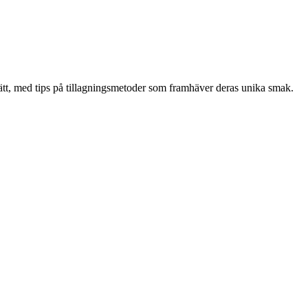
sätt, med tips på tillagningsmetoder som framhäver deras unika smak.