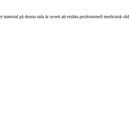
 material på denna sida är avsett att ersätta professionell medicinsk rå