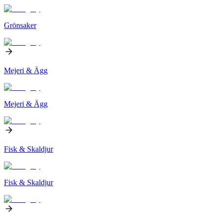
Grönsaker
Mejeri & Ägg
Mejeri & Ägg
Fisk & Skaldjur
Fisk & Skaldjur