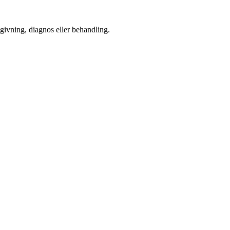
dgivning, diagnos eller behandling.