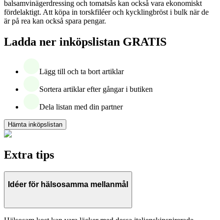
balsamvinägerdressing och tomatsås kan också vara ekonomiskt
fördelaktigt. Att köpa in torskfiléer och kycklingbröst i bulk när de
är på rea kan också spara pengar.
Ladda ner inköpslistan GRATIS
Lägg till och ta bort artiklar
Sortera artiklar efter gångar i butiken
Dela listan med din partner
Hämta inköpslistan
Extra tips
Idéer för hälsosamma mellanmål