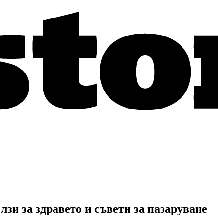
зи за здравето и съвети за пазаруване