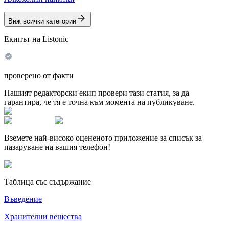
Виж всички категории
Екипът на Listonic
проверено от факти
Нашият редакторски екип провери тази статия, за да
гарантира, че тя е точна към момента на публикуване.
Вземете най-високо оцененото приложение за списък за
пазаруване на вашия телефон!
Таблица със съдържание
Въведение
Хранителни вещества