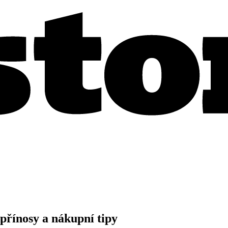
 přínosy a nákupní tipy