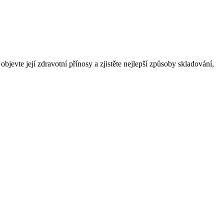
objevte její zdravotní přínosy a zjistěte nejlepší způsoby skladování,