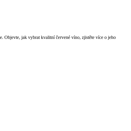
bjevte, jak vybrat kvalitní červené víno, zjistěte více o jeho