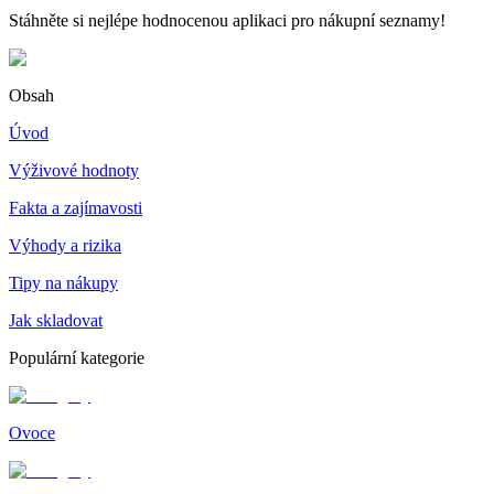
Stáhněte si nejlépe hodnocenou aplikaci pro nákupní seznamy!
Obsah
Úvod
Výživové hodnoty
Fakta a zajímavosti
Výhody a rizika
Tipy na nákupy
Jak skladovat
Populární kategorie
Ovoce