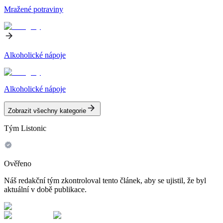
Mražené potraviny
Alkoholické nápoje
Alkoholické nápoje
Zobrazit všechny kategorie
Tým Listonic
Ověřeno
Náš redakční tým zkontroloval tento článek, aby se ujistil, že byl
aktuální v době publikace.