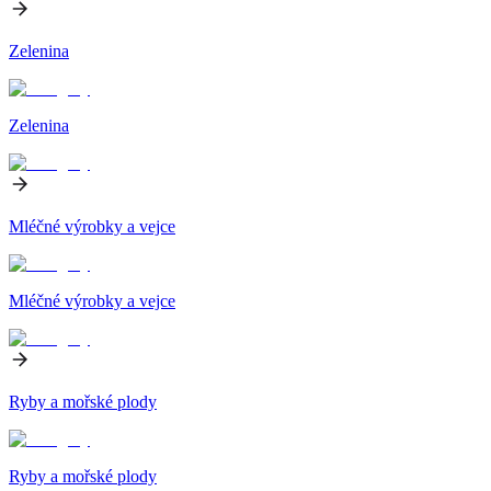
Zelenina
Zelenina
Mléčné výrobky a vejce
Mléčné výrobky a vejce
Ryby a mořské plody
Ryby a mořské plody