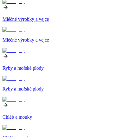
Mléčné výrobky a vejce
Mléčné výrobky a vejce
Ryby a mořské plody
Ryby a mořské plody
Chléb a mouky