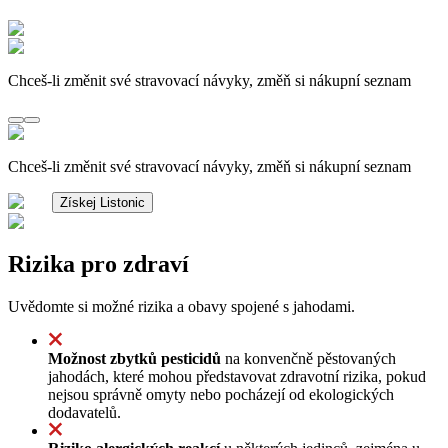
Chceš-li změnit své stravovací návyky, změň si nákupní seznam
Chceš-li změnit své stravovací návyky, změň si nákupní seznam
Získej Listonic
Rizika pro zdraví
Uvědomte si možné rizika a obavy spojené s jahodami.
Možnost zbytků pesticidů
na konvenčně pěstovaných
jahodách, které mohou představovat zdravotní rizika, pokud
nejsou správně omyty nebo pocházejí od ekologických
dodavatelů.