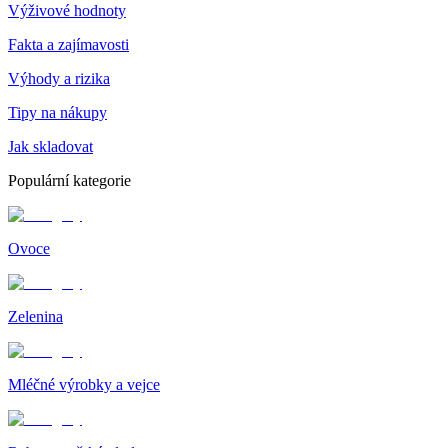
Výživové hodnoty
Fakta a zajímavosti
Výhody a rizika
Tipy na nákupy
Jak skladovat
Populární kategorie
Ovoce
Zelenina
Mléčné výrobky a vejce