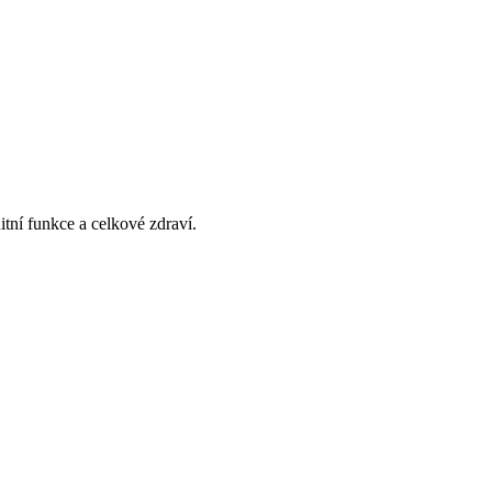
itní funkce a celkové zdraví.