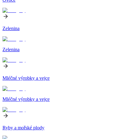
Zelenina
Zelenina
Mléčné výrobky a vejce
Mléčné výrobky a vejce
Ryby a mořské plody