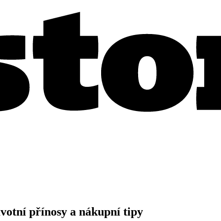
votní přínosy a nákupní tipy