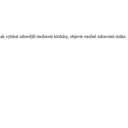
ak vybírat zdravější možnosti klobásy, objevte možné zdravotní rizika