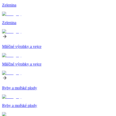
Zelenina
Zelenina
Mléčné výrobky a vejce
Mléčné výrobky a vejce
Ryby a mořské plody
Ryby a mořské plody