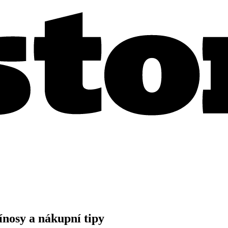
ínosy a nákupní tipy