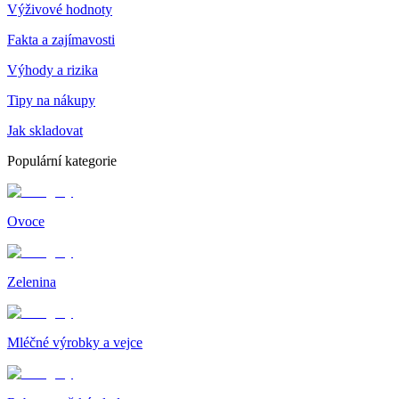
Výživové hodnoty
Fakta a zajímavosti
Výhody a rizika
Tipy na nákupy
Jak skladovat
Populární kategorie
Ovoce
Zelenina
Mléčné výrobky a vejce