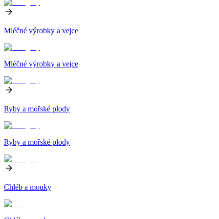
Mléčné výrobky a vejce
Mléčné výrobky a vejce
Ryby a mořské plody
Ryby a mořské plody
Chléb a mouky