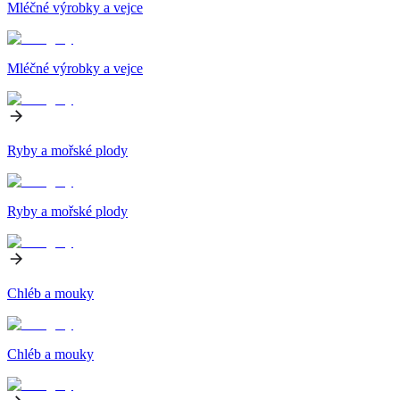
Mléčné výrobky a vejce
Mléčné výrobky a vejce
Ryby a mořské plody
Ryby a mořské plody
Chléb a mouky
Chléb a mouky