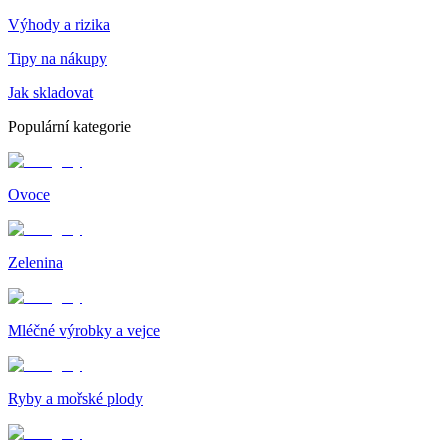
Výhody a rizika
Tipy na nákupy
Jak skladovat
Populární kategorie
Ovoce
Zelenina
Mléčné výrobky a vejce
Ryby a mořské plody