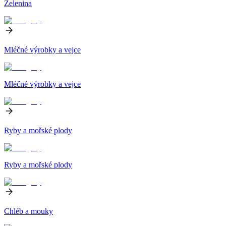
Zelenina
Mléčné výrobky a vejce
Mléčné výrobky a vejce
Ryby a mořské plody
Ryby a mořské plody
Chléb a mouky