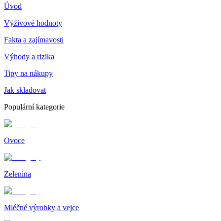
Úvod
Výživové hodnoty
Fakta a zajímavosti
Výhody a rizika
Tipy na nákupy
Jak skladovat
Populární kategorie
Ovoce
Zelenina
Mléčné výrobky a vejce