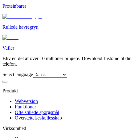
Proteinbarer
Rullede havregryn
Vafler
Bliv en del af over 10 millioner brugere. Download Listonic til din
telefon.
Select language
Produkt
Webversion
Funktioner
Ofte stillede spørgsmål
Oversættelsesfællesskab
Virksomhed