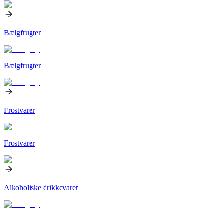
Bælgfrugter
Bælgfrugter
Frostvarer
Frostvarer
Alkoholiske drikkevarer