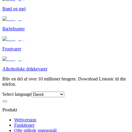
Brød og mel
Bælgfrugter
Frostvarer
Alkoholiske drikkevarer
Bliv en del af over 10 millioner brugere. Download Listonic til din
telefon.
Select language
Produkt
Webversion
Funktioner
Ofte stillede spørgsmål