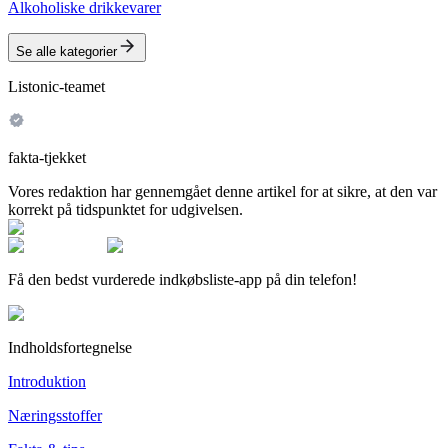
Alkoholiske drikkevarer
Se alle kategorier
Listonic-teamet
fakta-tjekket
Vores redaktion har gennemgået denne artikel for at sikre, at den var
korrekt på tidspunktet for udgivelsen.
Få den bedst vurderede indkøbsliste-app på din telefon!
Indholdsfortegnelse
Introduktion
Næringsstoffer