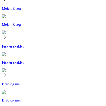
Mejeri & æg
Mejeri & æg
Fisk & skaldyr
Fisk & skaldyr
Brød og mel
Brød og mel