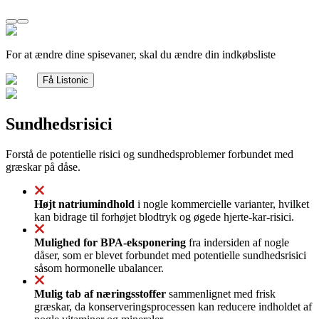
For at ændre dine spisevaner, skal du ændre din indkøbsliste
Få Listonic
Sundhedsrisici
Forstå de potentielle risici og sundhedsproblemer forbundet med
græskar på dåse.
Højt natriumindhold
i nogle kommercielle varianter, hvilket
kan bidrage til forhøjet blodtryk og øgede hjerte-kar-risici.
Mulighed for BPA-eksponering
fra indersiden af nogle
dåser, som er blevet forbundet med potentielle sundhedsrisici
såsom hormonelle ubalancer.
Mulig tab af næringsstoffer
sammenlignet med frisk
græskar, da konserveringsprocessen kan reducere indholdet af