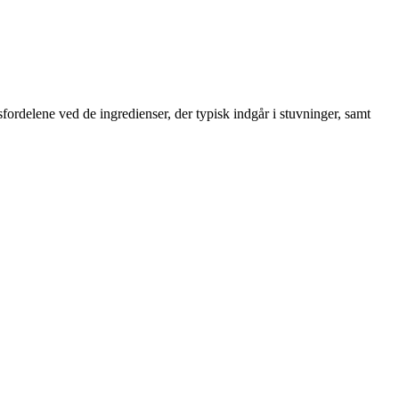
rdelene ved de ingredienser, der typisk indgår i stuvninger, samt