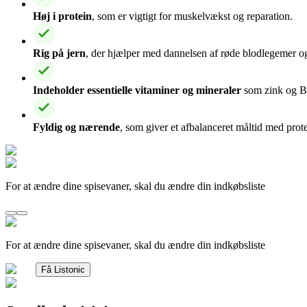
Høj i protein
, som er vigtigt for muskelvækst og reparation.
Rig på jern
, der hjælper med dannelsen af røde blodlegemer 
Indeholder essentielle vitaminer og mineraler
som zink og B-
Fyldig og nærende
, som giver et afbalanceret måltid med prot
For at ændre dine spisevaner, skal du ændre din indkøbsliste
For at ændre dine spisevaner, skal du ændre din indkøbsliste
Få Listonic