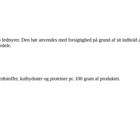
 fedtsyrer. Den bør anvendes med forsigtighed på grund af sit indhold 
rdele.
dtstoffer, kulhydrater og proteiner pr. 100 gram af produktet.