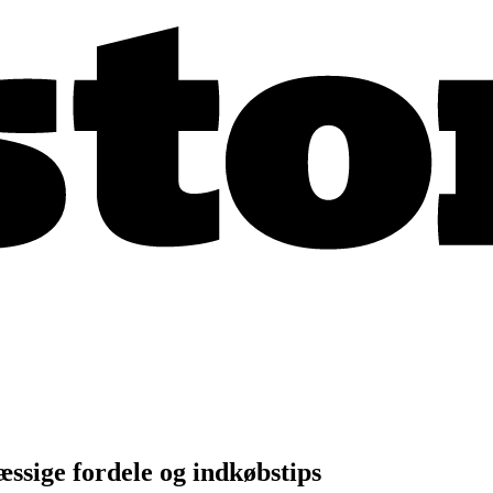
ssige fordele og indkøbstips