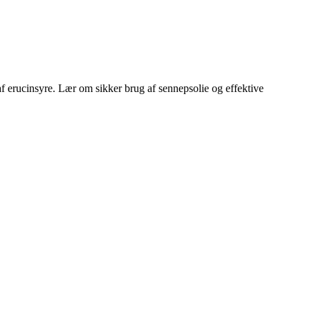
af erucinsyre. Lær om sikker brug af sennepsolie og effektive